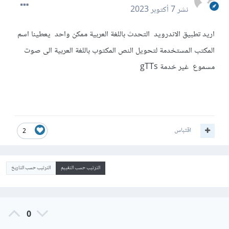
نشر
7 أكتوبر 2023
اريد تطبيق الاندرويد التحدث باللغة العربية ممكن واحد يعطينا اسم
المكتب المستخدمة لتحويل النص المكتوب باللغة العربية الى صوت
مسموع غير خدمة gTTs
اقتباس
2
الترتيب حسب التقييم
الترتيب حسب التاريخ
0