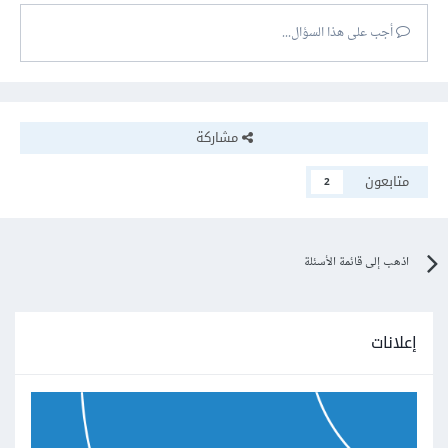
أجب على هذا السؤال...
مشاركة
متابعون
2
اذهب إلى قائمة الأسئلة
إعلانات