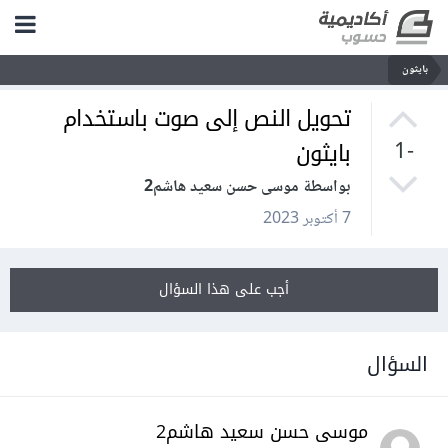
بايثون
تحويل النص إلى صوت باستخدام
بايثون
-1
بواسطة موسى حسن سعيد هاشم2
7 أكتوبر 2023
أجب على هذا السؤال
السؤال
موسى حسن سعيد هاشم2