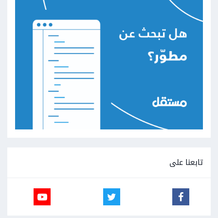
تابعنا على