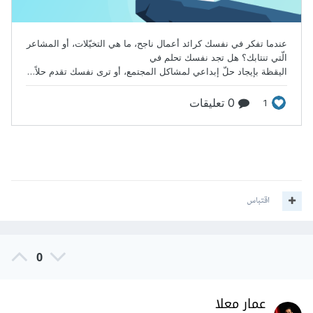
اقتباس
0
عمار معلا