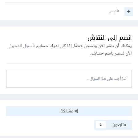
اقتباس
انضم إلى النقاش
يمكنك أن تنشر الآن وتسجل لاحقًا. إذا كان لديك حساب،
فسجل الدخول
الآن
لتنشر باسم حسابك.
أجب على هذا السؤال...
مشاركة
متابعون
2