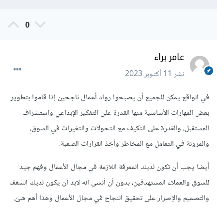
0
عامر براء
نشر
11 أكتوبر 2023
في الواقع يمكن للجميع أن يصبحوا رواد أعمال ناجحين إذا قاموا بتطوير
بعض المهارات الأساسية منها القدرة على التفكير الإبداعي واستشراف
المستقبل، والقدرة على التكيف مع التحولات والتغيرات في السوق،
والمرونة في التعامل مع المخاطر وأخذ القرارات الصعبة.
أيضا يجب أن تكون لديك المعرفة اللازمة في مجال الأعمال وفهم جيد
للسوق والعملاء المستهدفين، بدون أن أنسى أنه لابد أن يكون لديك الشغف
والتصميم والإصرار على تحقيق النجاح في مجال الأعمال وهذا أهم شئ.