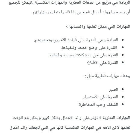
الريادة هي مزيج من الصفات الفطرية والمهارات المكتسبة ,فيمكن للجميع
أن يصبحوا رواد أعمال ناجحين إذا قاموا بتطوير مهاراتهم
المهارات التي ممكن تعلمها واكتسابها
:-
القيادة وهي ال
قدرة على قيادة الآخرين وتحفيزهم.
القدرة على وضع خطط وتنفيذها.
القدرة على حل المشكلات بسرعة وفعالية
القدرة علي الاقناع
وهناك مهارات فطرية مثل
:-
الصبر
القدرة علي الاستمرار
الشغف وحب المخاطرة
المهارات الفطرية لا تؤثر علي رائد الاعمال بشكل كبير ويمكن مع الوقت
تعلمها لاكن الاهم هي المهارات المكتسبة لانها هي التي تجعلك رائد اعمال