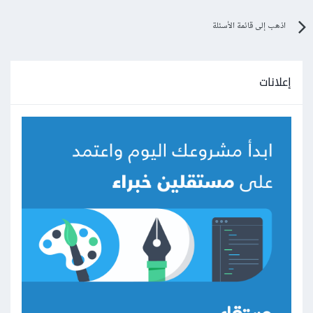
اذهب إلى قائمة الأسئلة
إعلانات