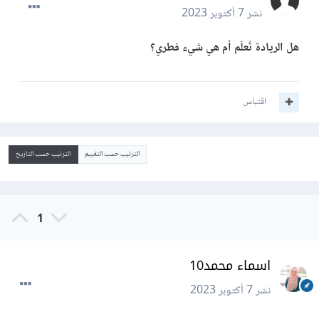
نشر
7 أكتوبر 2023
هل الريادة تُعلّم أم هي شيء فطري؟
اقتباس
الترتيب حسب التقييم
الترتيب حسب التاريخ
1
اسماء محمد10
نشر
7 أكتوبر 2023