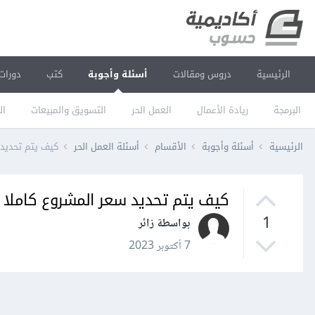
الرئيسية
دروس ومقالات
أسئلة وأجوبة
كتب
دورات
البرمجة
ريادة الأعمال
العمل الحر
التسويق والمبيعات
ال
الرئيسية
أسئلة وأجوبة
الأقسام
أسئلة العمل الحر
كيف يتم تحديد 
كيف يتم تحديد سعر المشروع كاملا 
1
بواسطة زائر
7 أكتوبر 2023