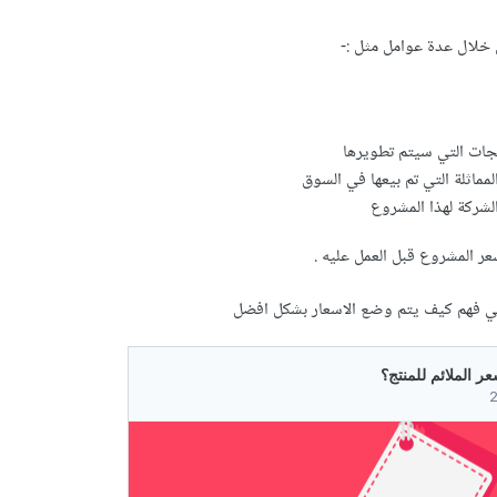
 خلال عدة عوامل مثل
:-
جات التي سيتم تطويرها
لمماثلة التي تم بيعها في السوق
الشركة لهذا المشروع
ر المشروع قبل العمل عليه .
ي فهم كيف يتم وضع الاسعار بشكل افضل