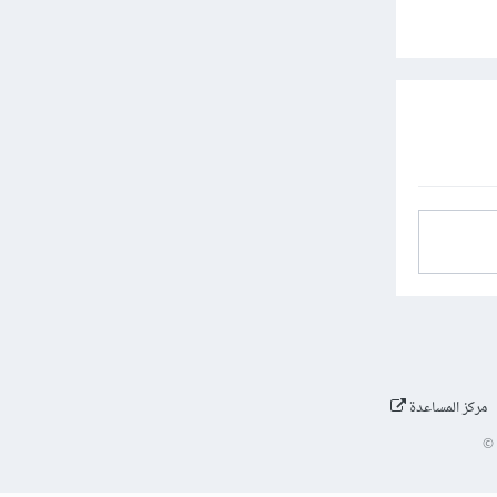
مركز المساعدة
©