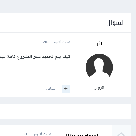
السؤال
زائر
نشر
7 أكتوبر 2023
كيف يتم تحديد سعر المشروع كاملا لبيع
الزوار
اقتباس
اسماء محمد10
نشر
7 أكتوبر 2023