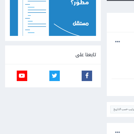
تابعنا على
ترتيب حسب التاريخ