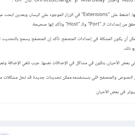
كن أن يكون المشكلة في إعدادات المتصفح. تأكد إن المتصفح يسمح بالتحديث ال
ع ذلك.