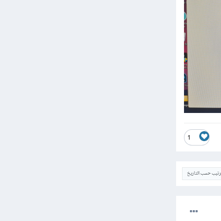
1
ترتيب حسب التاريخ