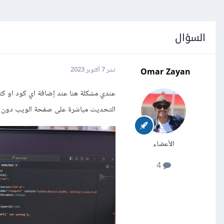
السؤال
Omar Zayan
نشر
7 أكتوبر 2023
التحديث مباشرة على صفحة الويب دون الحاجه إلى تكر
الأعضاء
4