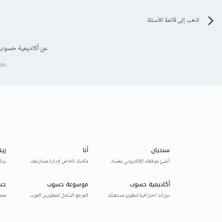
اذهب إلى قائمة الأسئلة
عن أكاديمية حسوب
se.