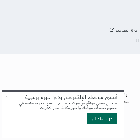
مركز المساعدة
©