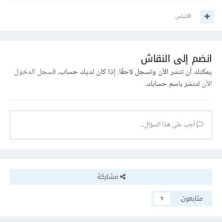
اقتباس
انضم إلى النقاش
يمكنك أن تنشر الآن وتسجل لاحقًا. إذا كان لديك حساب،
فسجل الدخول
الآن
لتنشر باسم حسابك.
أجب على هذا السؤال...
مشاركة
متابعون
1