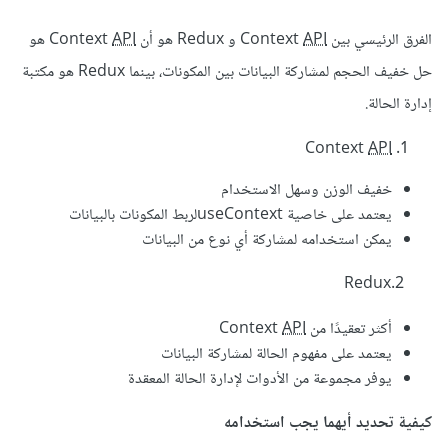
الفرق الرئيسي بين Context
API
و Redux هو أن Context
API
هو
حل خفيف الحجم لمشاركة البيانات بين المكونات، بينما Redux هو مكتبة
إدارة الحالة.
Context
API
خفيف الوزن وسهل الاستخدام
يعتمد على خاصية useContextلربط المكونات بالبيانات
يمكن استخدامه لمشاركة أي نوع من البيانات
2.Redux
أكثر تعقيدًا من Context
API
يعتمد على مفهوم الحالة لمشاركة البيانات
يوفر مجموعة من الأدوات لإدارة الحالة المعقدة
كيفية تحديد أيهما يجب استخدامه