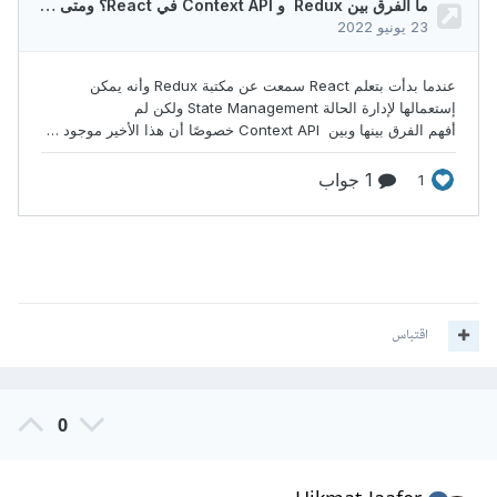
اقتباس
0