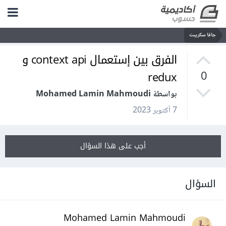
جافا سكريبت
الفرق بين إستعمال context api و
redux
0
بواسطة Mohamed Lamin Mahmoudi
7 أكتوبر 2023
أجب على هذا السؤال
السؤال
Mohamed Lamin Mahmoudi