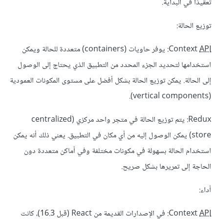
تعقيدًا في البداية.
توزيع الحالة:
API
Context
: يوفر حاويات (containers) متعددة للحالة ويمكن
استخدامها لتحديد الجزء المحدد من التطبيق الذي يحتاج إلى الوصول
إلى الحالة. يمكن توزيع الحالة بشكل أفضل على مستوى المكونات العمودية
(vertical components).
Redux: يتم توزيع الحالة في متجر واحد مركزي (centralized
store) يمكن الوصول إليه من أي مكان في التطبيق. يعني ذلك أنه يمكن
استخدام الحالة بسهولة في مكونات مختلفة وفي أماكن متعددة دون
الحاجة إلى تمريرها بشكل صريح.
أداء:
API
Context
: في الإصدارات القديمة من React (قبل 16.3)، كانت