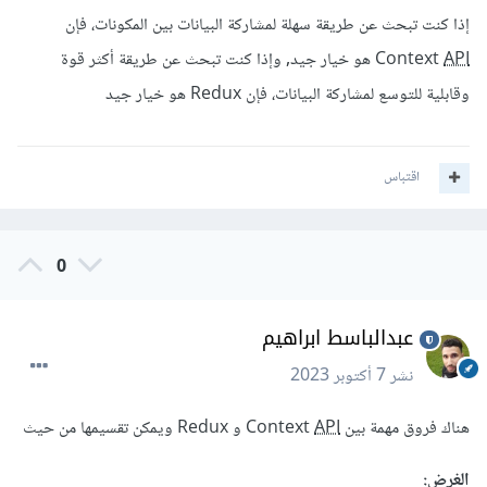
إذا كنت تبحث عن طريقة سهلة لمشاركة البيانات بين المكونات، فإن
API
Context
هو خيار جيد, وإذا كنت تبحث عن طريقة أكثر قوة
وقابلية للتوسع لمشاركة البيانات، فإن Redux هو خيار جيد
اقتباس
0
عبدالباسط ابراهيم
نشر
7 أكتوبر 2023
هناك فروق مهمة بين Context
API
و Redux ويمكن تقسيمها من حيث
الغرض: