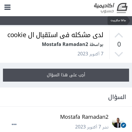
جافا سكريبت
لدى مشكله فى استقبال ال cookie
0
بواسطة Mostafa Ramadan2
7 أكتوبر 2023
أجب على هذا السؤال
السؤال
Mostafa Ramadan2
نشر
7 أكتوبر 2023