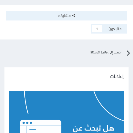
مشاركة
متابعون
1
اذهب إلى قائمة الأسئلة
إعلانات