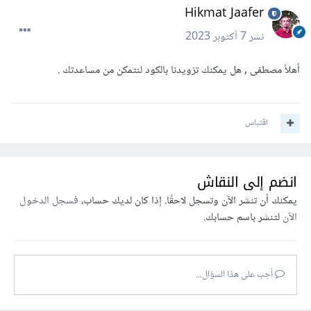
Hikmat Jaafer
نشر
7 أكتوبر 2023
أهلاً مصطفى , هل يمكنك تزويدنا بالكود لنتمكن من مساعدتك .
اقتباس
انضم إلى النقاش
يمكنك أن تنشر الآن وتسجل لاحقًا. إذا كان لديك حساب،
فسجل الدخول
الآن
لتنشر باسم حسابك.
أجب على هذا السؤال...