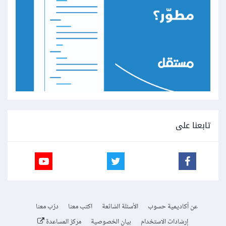
تابعنا على
عن أكاديمية حسوب
الأسئلة الشائعة
اكتب معنا
درّب معنا
إرشادات الاستخدام
بيان الخصوصية
مركز المساعدة