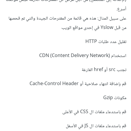
أسرع.
على سبيل المثال: هذه هي قائمة من المقترحات الجيدة والتي تم فحصها
من قبل Yslow في إحدى مواقع الويب
تقليل عدد طلبات HTTP
استخدام (CDN (Content Delivery Network
تجنب src أو href الفارغة
قم بإضافة انتهاء صلاحية أو Cache-Control Header
مكونات Gzip
قم باستدعاء ملفات ال CSS في الأعلى
قم باستدعاء ملفات ال JS في الأسفل