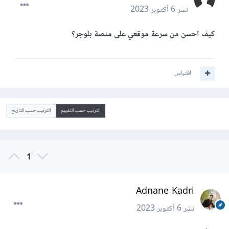
نشر
6 أكتوبر 2023
كيف احسن من سرعة موقعي على منصة بلوجر؟
اقتباس
الترتيب حسب التقييم
الترتيب حسب التاريخ
1
Adnane Kadri
نشر
6 أكتوبر 2023