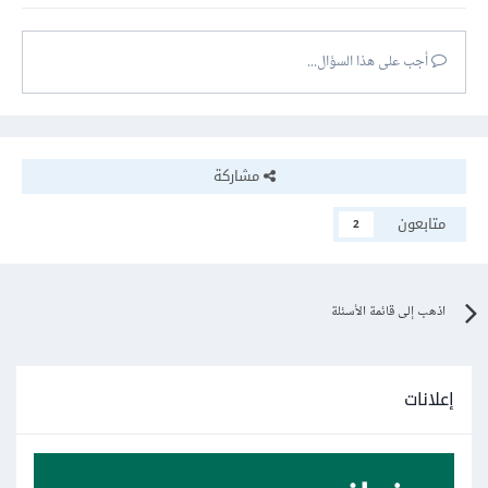
أجب على هذا السؤال...
مشاركة
متابعون
2
اذهب إلى قائمة الأسئلة
إعلانات