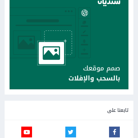
تابعنا على