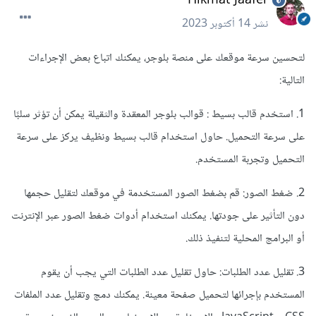
نشر
14 أكتوبر 2023
لتحسين سرعة موقعك على منصة بلوجر، يمكنك اتباع بعض الإجراءات
التالية:
1. استخدم قالب بسيط : قوالب بلوجر المعقدة والثقيلة يمكن أن تؤثر سلبًا
على سرعة التحميل. حاول استخدام قالب بسيط ونظيف يركز على سرعة
التحميل وتجربة المستخدم.
2. ضغط الصور: قم بضغط الصور المستخدمة في موقعك لتقليل حجمها
دون التأثير على جودتها. يمكنك استخدام أدوات ضغط الصور عبر الإنترنت
أو البرامج المحلية لتنفيذ ذلك.
3. تقليل عدد الطلبات: حاول تقليل عدد الطلبات التي يجب أن يقوم
المستخدم بإجرائها لتحميل صفحة معينة. يمكنك دمج وتقليل عدد الملفات