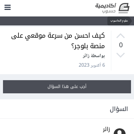
علوم الحاسوب
كيف احسن من سرعة موقعي على
منصة بلوجر؟
0
بواسطة زائر
6 أكتوبر 2023
أجب على هذا السؤال
السؤال
زائر