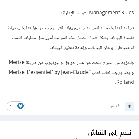
Management Rules (قواعد الإدارة):
قواعد الإدارة تحدد القواعد والتوجيهات التي يجب اتباعها لإدارة وصيانة
قاعدة البيانات بشكل فعال. تشمل هذه القواعد أمور مثل عمليات النسخ
الاحتياطي، وأمان البيانات، وإعادة تنظيم البيانات.
وللمزيد من الشرح ابحث عن على جوجل واليوتيوب عن طريقة Merise
وأيضًا يوجد كتاب كتاب "Merise: L'essentiel" by Jean-Claude
Rolland.
اقتباس
1
انضم إلى النقاش