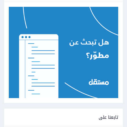
تابعنا على