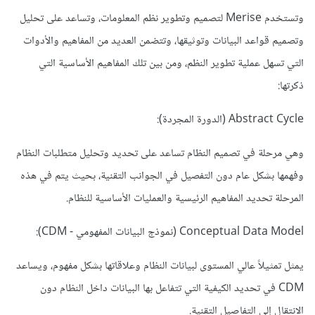
وتستخدم Merise لتصميم وتطوير نظم المعلومات، وتساعد على تحليل
وتصميم قواعد البيانات وتوثيقها، وتتضمن العديد من المفاهيم والأدوات
التي تسهل عملية تطوير النظم، ومن بين تلك المفاهيم الأساسية التي
ذكرتها:
Abstract Cycle (الدورة المجردة):
وهي مرحلة في تصميم النظام تساعد على تحديد وتحليل متطلبات النظام
وفهمها بشكل عام دون التفصيل في الجوانب التقنية، بحيث يتم في هذه
المرحلة تحديد المفاهيم الرئيسية والعمليات الأساسية للنظام.
Conceptual Data Model (نموذج البيانات المفهومي - CDM):
يمثل تمثيلاً عالي المستوى لبيانات النظام وعلاقاتها بشكل مفهوم، ويساعد
CDM في تحديد الكيفية التي تتفاعل بها البيانات داخل النظام دون
الانتقال إلى التفاصيل التقنية.