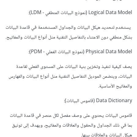
Logical Data Model (نموذج البيانات المنطقي - LDM):
يستخدم لتحديد هيكل البيانات والجداول المستخدمة في قاعدة البيانات
بشكل منطقي دون الاعتناء بالتفاصيل التقنية مثل أنواع البيانات والمفاتيح.
Physical Data Model (نموذج البيانات الفعلي - PDM):
يصف كيفية تنفيذ وتخزين بنية البيانات على المستوى الفعلي لقاعدة
البيانات، ويتضمن الموديل التفاصيل التقنية مثل أنواع البيانات والفهارس
والمفاتيح الأساسية.
Data Dictionary (قاموس البيانات):
قاموس البيانات يحتوي على وصف مفصل لكل عنصر في قاعدة البيانات
بما في ذلك الجداول والحقول والعلاقات والمفاتيح، ويهدف إلى توثيق
هيكل البيانات والعلاقات بينها.