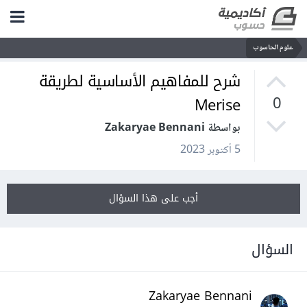
علوم الحاسوب
شرح للمفاهيم الأساسية لطريقة
Merise
0
بواسطة Zakaryae Bennani
5 أكتوبر 2023
أجب على هذا السؤال
السؤال
Zakaryae Bennani