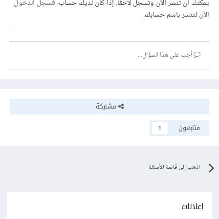
يمكنك أن تنشر الآن وتسجل لاحقًا. إذا كان لديك حساب،
فسجل الدخول
الآن
لتنشر باسم حسابك.
أجب على هذا السؤال...
مشاركة
متابعون
1
اذهب إلى قائمة الأسئلة
إعلانات