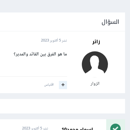
السؤال
زائر
نشر
5 أكتوبر 2023
ما هو الفرق بين القائد والمدير؟
الزوار
اقتباس
اسماء محمد10
نشر
5 أكتوبر 2023