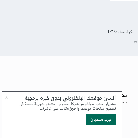
مركز المساعدة
©