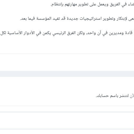
ء في الفريق ويعمل على تطوير مهارتهم بإنتظام.
ى لإبتكار وتطوير استراتيجيات جديدة قد تفيد المؤسسة فيما بعد.
ادة ومديرين في آن واحد، ولكن الفرق الرئيسي يكمن في الأدوار الأساسية لكل 
آن
لتنشر باسم حسابك.