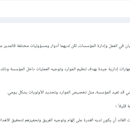
سيان في العمل وإدارة المؤسسات، لكن لديهما أدوار ومسؤوليات مختلفة فالمدير 
ارات إدارية جيدة بهدف تنظيم الموارد وتوجيه العمليات داخل المؤسسة وذلك
التي قد تفيد المؤسسة، مثل تخصيص الموارد وتحديد الأولويات بشكل يومي.
قليلاً :-
ت القائد أن يكون لديه القدرة على إلهام وتوجيه الفريق وتحفيزهم لتحقيق الأهدا