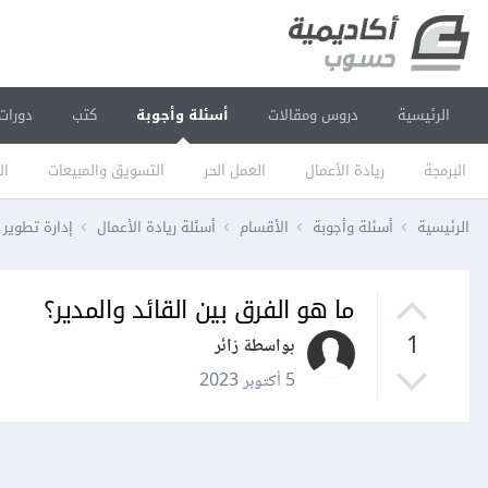
الرئيسية
دروس ومقالات
أسئلة وأجوبة
كتب
دورات
البرمجة
ريادة الأعمال
العمل الحر
التسويق والمبيعات
ال
الرئيسية
أسئلة وأجوبة
الأقسام
أسئلة ريادة الأعمال
إدارة تطوير 
ما هو الفرق بين القائد والمدير؟
1
بواسطة زائر
5 أكتوبر 2023