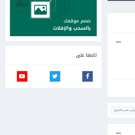
تابعنا على
ترتيب حسب التاريخ