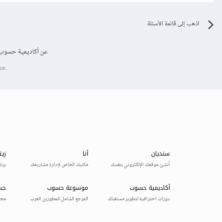
اذهب إلى قائمة الأسئلة
عن أكاديمية حسوب
se.