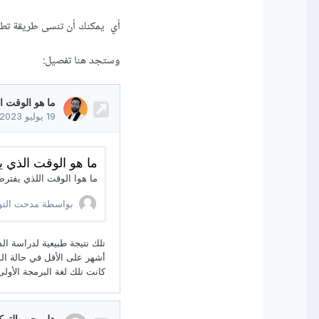
أي يمكنك أن تنسى طريقة تطبيق
وستجد هنا تفصيل: