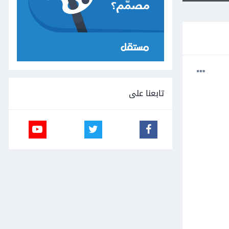
تابعنا على