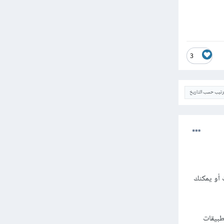
3
ترتيب حسب التاريخ
ت أو يمكنك
طبيقات