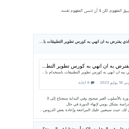
 المفهوم، لكن لا أن تنسى المفهوم نفسه.