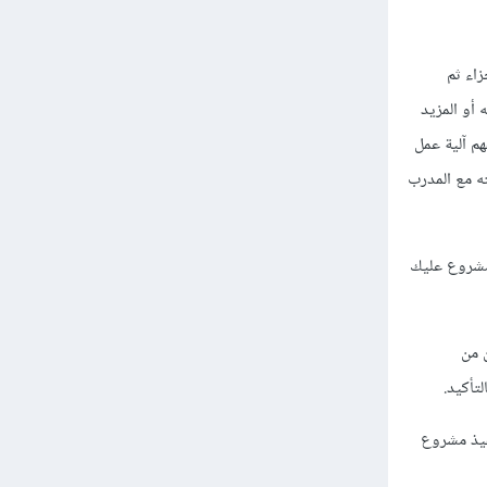
جزاء ثم
أو المزيد
هم آلية عمل
ته مع المدرب
 مشروع عليك
 من
تأكيد.
فيذ مشروع