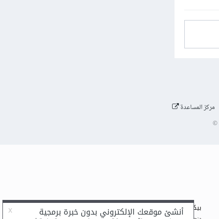
مركز المساعدة
©