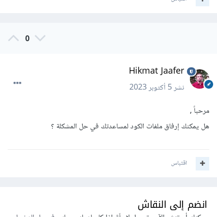
0
Hikmat Jaafer
نشر
5 أكتوبر 2023
مرحباً ,
هل يمكنك إرفاق ملفات الكود لمساعدتك في حل المشكلة ؟
اقتباس
انضم إلى النقاش