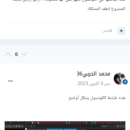
المشروع لتفقد المشكلة.
اقتباس
0
محمد الحربي36
نشر
3 أكتوبر 2023
هذه طباعة الكونسول بشكل أوضح