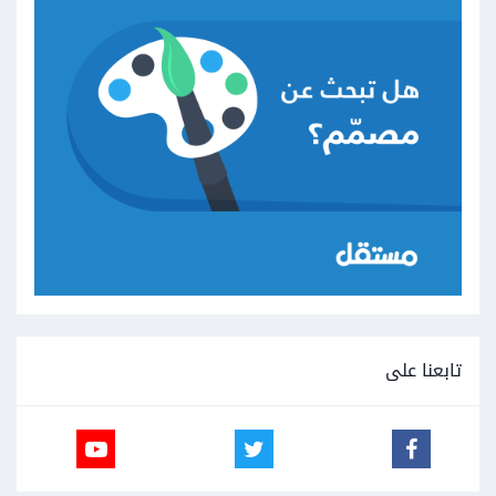
تابعنا على