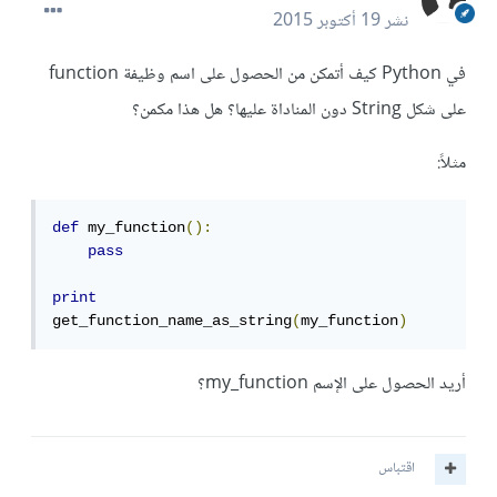
نشر
19 أكتوبر 2015
في Python كيف أتمكن من الحصول على اسم وظيفة function
على شكل String دون المناداة عليها؟ هل هذا مكمن؟
مثلاً:
def
 my_function
():
pass
print
get_function_name_as_string
(
my_function
)
أريد الحصول على الإسم my_function؟
اقتباس