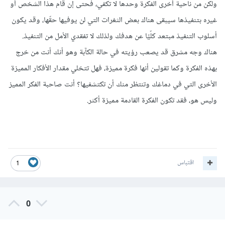
ولكن من ناحية أخرى الفكرة وحدها لا تكفي، فحتى إن قام هذا الشخص أو
غيره بتنفيذها سيبقى هناك بعض الثغرات التي لن يوفيها حقّها، وقد يكون
أسلوب التنفيذ مبتعد كلّيًا عن هدفك ولذلك لا تفقدي الأمل من التنفيذ.
هناك وجه مشرق قد يصعب رؤيته في حالة الكآبة وهو أنك أنت من خرج
بهذه الفكرة وكما تقولين أنها فكرة مميزة، فهل تتخلي مقدار الأفكار المميزة
الأخرى التي في دماغك وتنتظر منك أن تكتشفيها؟ أنت صاحبة الفكر المميز
وليس هو، فقد تكون الفكرة القادمة مميزة أكثر.
اقتباس
1
0