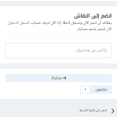
انضم إلى النقاش
يمكنك أن تنشر الآن وتسجل لاحقًا. إذا كان لديك حساب،
فسجل الدخول
الآن
لتنشر باسم حسابك.
أجب على هذا السؤال...
مشاركة
متابعون
1
اذهب إلى قائمة الأسئلة