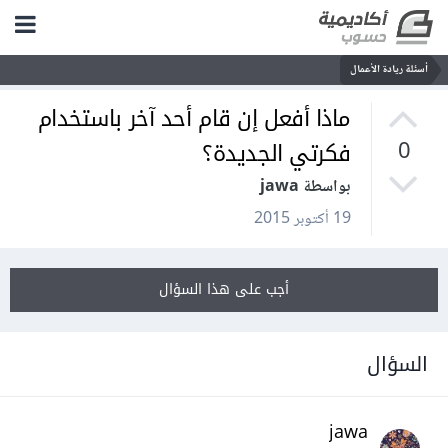
أسئلة ريادة الأعمال
ماذا أفعل إن قام أحد آخر باستخدام
فكرتي الجديدة؟
0
بواسطة jawa
19 أكتوبر 2015
أجب على هذا السؤال
السؤال
jawa