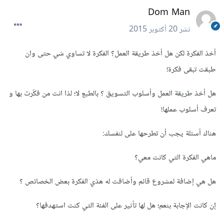
Dom Man
نشر
20 أكتوبر 2015
أخذ الفكرة لكن هل أخذ طريقة العمل؟ الفكرة لا تساوي شي حتى وان
طبقت تبقى فكرة!
هل أخذ طريقة العمل وأسلوب التسويق ؟ بالطبع لا؛ لذا انت من فكّرت بها و
تعرف أسلوب عملها!
هناك أسئلة يجب أن تطرحها على لنفسك:
ماهي الفكرة التي كانت معي؟
هل هي إضافة لمشروع قائم وأضافت له هذي الفكرة بعض الخصائص ؟
إن كانت الإجابة بنعم؛ هل لها تأثير على الفئة التي كنت استهدفها؟