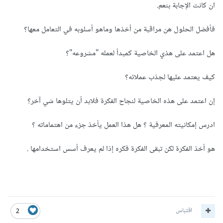
ان كانت الإجابة بنعم.
فأفضل الحلول هن مراقبة من أخذها وماهو أسلوبه في التعامل معها؟
هل اعتمد على هذي الخاصية كمبدأ لعمله "مشروعه"؟
كيف يعتمد عليها لجذب عملائه؟
إن اعتمد على هذه الخاصية لنجاح الفكرة فلابد أن يتلوها شي آخر؟
ادرس إمكانيته المعرفية ؟ هل هذا العمل يأخذ جزء من اهتماماته ؟
هو أخذ الفكرة لكن تبقى الفكرة فكره إذا لم يعرف أسس استخدامها .
اقتباس
2