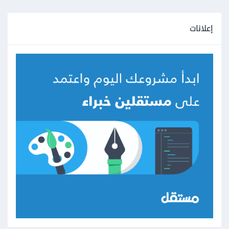
إعلانات