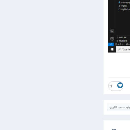
1
ترتيب حسب التاريخ