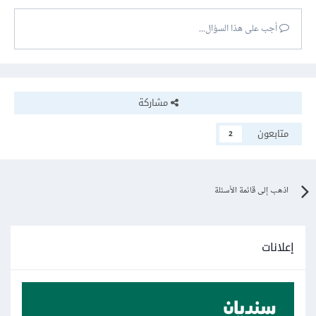
أجب على هذا السؤال...
مشاركة
متابعون
2
اذهب إلى قائمة الأسئلة
إعلانات