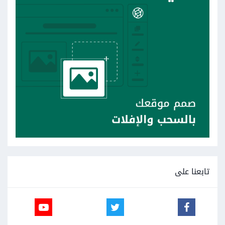
تابعنا على