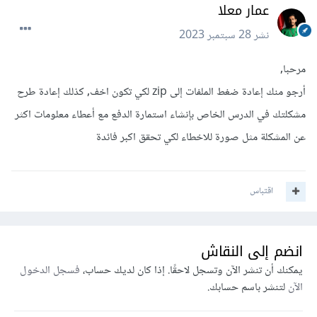
عمار معلا
نشر
28 سبتمبر 2023
مرحبا,
أرجو منك إعادة ضغط الملفات إلى zip لكي تكون اخف, كذلك إعادة طرح
مشكلتك في الدرس الخاص بإنشاء استمارة الدفع مع أعطاء معلومات اكثر
عن المشكلة مثل صورة للاخطاء لكي تحقق اكبر فائدة
اقتباس
انضم إلى النقاش
يمكنك أن تنشر الآن وتسجل لاحقًا. إذا كان لديك حساب،
فسجل الدخول
الآن
لتنشر باسم حسابك.