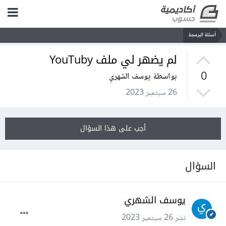
أسئلة البرمجة
لم يضهر لي ملف YouTuby
0
بواسطة يوسف الشهري
26 سبتمبر 2023
أجب على هذا السؤال
السؤال
يوسف الشهري
نشر
26 سبتمبر 2023