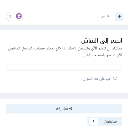
اقتباس
1
انضم إلى النقاش
يمكنك أن تنشر الآن وتسجل لاحقًا. إذا كان لديك حساب،
فسجل الدخول
الآن
لتنشر باسم حسابك.
أجب على هذا السؤال...
مشاركة
متابعون
1