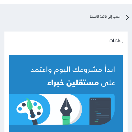
اذهب إلى قائمة الأسئلة
إعلانات