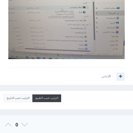
اقتباس
الترتيب حسب التقييم
الترتيب حسب التاريخ
0