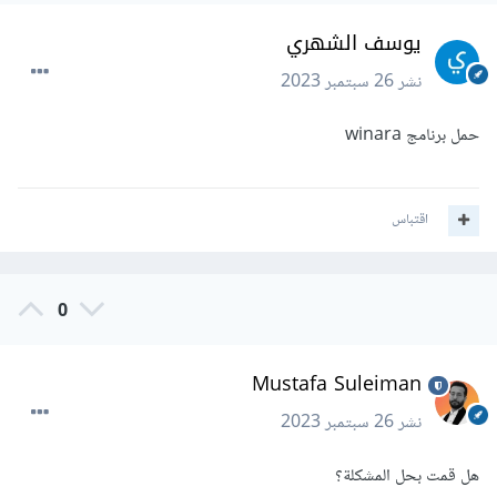
يوسف الشهري
نشر
26 سبتمبر 2023
حمل برنامج winara
اقتباس
0
Mustafa Suleiman
نشر
26 سبتمبر 2023
هل قمت بحل المشكلة؟