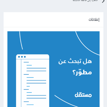
اذهب إلى قائمة الأسئلة
إعلانات