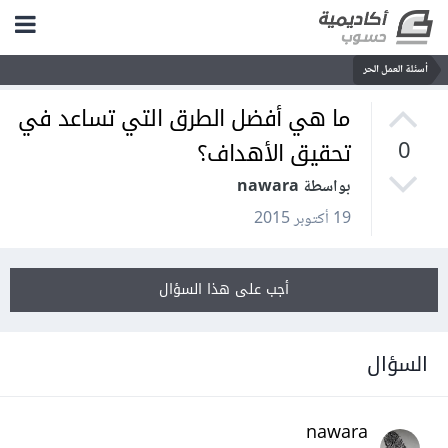
أسئلة العمل الحر
ما هي أفضل الطرق التي تساعد في
تحقيق الأهداف؟
0
بواسطة nawara
19 أكتوبر 2015
أجب على هذا السؤال
السؤال
nawara