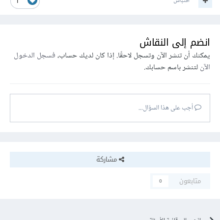
اقتباس
1
انضم إلى النقاش
يمكنك أن تنشر الآن وتسجل لاحقًا. إذا كان لديك حساب،
فسجل الدخول
الآن
لتنشر باسم حسابك.
أجب على هذا السؤال...
مشاركة
متابعون
0