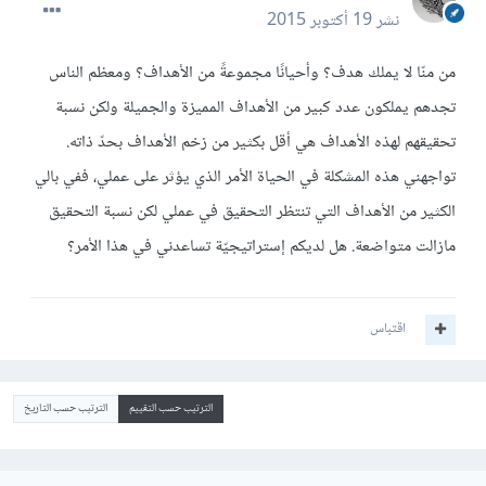
نشر
19 أكتوبر 2015
من منّا لا يملك هدف؟ وأحيانًا مجموعةً من الأهداف؟ ومعظم الناس
تجدهم يملكون عدد كبير من الأهداف المميزة والجميلة ولكن نسبة
تحقيقهم لهذه الأهداف هي أقل بكثير من زخم الأهداف بحدّ ذاته.
تواجهني هذه المشكلة في الحياة الأمر الذي يؤثر على عملي، ففي بالي
الكثير من الأهداف التي تنتظر التحقيق في عملي لكن نسبة التحقيق
مازالت متواضعة. هل لديكم إستراتيجيّة تساعدني في هذا الأمر؟
اقتباس
الترتيب حسب التقييم
الترتيب حسب التاريخ