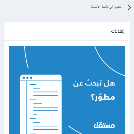
اذهب إلى قائمة الأسئلة
إعلانات