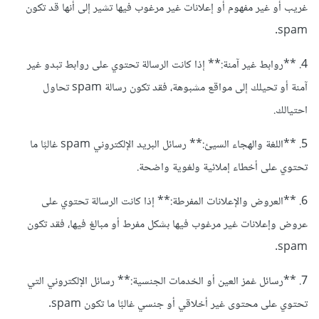
غريب أو غير مفهوم أو إعلانات غير مرغوب فيها تشير إلى أنها قد تكون
spam.
4. **روابط غير آمنة:** إذا كانت الرسالة تحتوي على روابط تبدو غير
آمنة أو تحيلك إلى مواقع مشبوهة، فقد تكون رسالة spam تحاول
احتيالك.
5. **اللغة والهجاء السيئ:** رسائل البريد الإلكتروني spam غالبًا ما
تحتوي على أخطاء إملائية ولغوية واضحة.
6. **العروض والإعلانات المفرطة:** إذا كانت الرسالة تحتوي على
عروض وإعلانات غير مرغوب فيها بشكل مفرط أو مبالغ فيها، فقد تكون
spam.
7. **رسائل غمز العين أو الخدمات الجنسية:** رسائل الإلكتروني التي
تحتوي على محتوى غير أخلاقي أو جنسي غالبًا ما تكون spam.