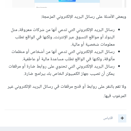
وبعض الأمثلة على رسائل البريد الإلكتروني المزعجة:
رسائل البريد الإلكتروني التي تدعي أنها من شركات معروفة، مثل
البنوك أو مواقع التسوق عبر الإنترنت، ولكنها في الواقع تطلب
معلومات شخصية أو مالية.
رسائل البريد الإلكتروني التي تدعي أنها من أشخاص أو منظمات
مألوفة، ولكنها في الواقع تطلب مساعدة مالية أو عاطفية.
رسائل البريد الإلكتروني التي تحتوي على روابط ضارة أو مرفقات
يمكن أن تصيب جهاز الكمبيوتر الخاص بك ببرامج ضارة.
ولا تقم بالنقر على روابط أو فتح مرفقات في رسائل البريد الإلكتروني غير
المرغوب فيها.
اقتباس