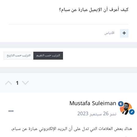
كيف أعرف أن الإيميل عبارة عن سبام؟
اقتباس
الترتيب حسب التقييم
الترتيب حسب التاريخ
1
Mustafa Suleiman
نشر
26 سبتمبر 2023
هناك بعض العلامات التي تدل على أن البريد الإلكتروني عبارة عن سبام،