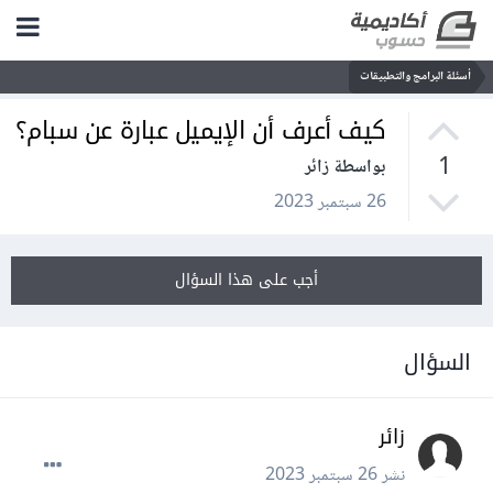
أسئلة البرامج والتطبيقات
كيف أعرف أن الإيميل عبارة عن سبام؟
1
بواسطة زائر
26 سبتمبر 2023
أجب على هذا السؤال
السؤال
زائر
نشر
26 سبتمبر 2023