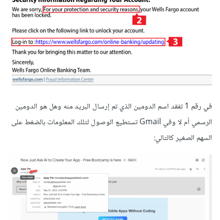
في رقم 1 تفقد اسم الدومين الذي تم إرسال البريد منه وهل هو الدومين
الرسمي أم لا وفي Gmail تستطيع الوصول لتلك المعلومات بالضغط على
السهم الصغير كالتالي: