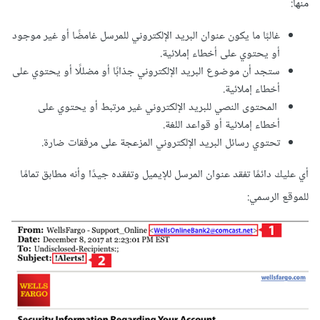
منها:
غالبًا ما يكون عنوان البريد الإلكتروني للمرسل غامضًا أو غير موجود
أو يحتوي على أخطاء إملائية.
ستجد أن موضوع البريد الإلكتروني جذابًا أو مضللًا أو يحتوي على
أخطاء إملائية.
المحتوى النصي للبريد الإلكتروني غير مرتبط أو يحتوي على
أخطاء إملائية أو قواعد اللغة.
تحتوي رسائل البريد الإلكتروني المزعجة على مرفقات ضارة.
أي عليك دائمًا تفقد عنوان المرسل للإيميل وتفقده جيدًا وأنه مطابق تمامًا
للموقع الرسمي: