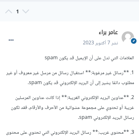
1
عامر براء
نشر
7 أكتوبر 2023
العلامات التي تدل على أن الإيميل قد يكون spam
1. **رسائل غير مرغوبة:** استقبال رسائل من مرسل غير معروف أو غير
مطلوب دائمًا يشير إلى أن البريد الإلكتروني قد يكون spam.
2. **عناوين البريد الإلكتروني الغريبة:** إذا كانت عناوين المرسلين
غريبة أو تحتوي على مجموعة عشوائية من الأحرف والأرقام، فقد تكون
رسائل البريد الإلكتروني spam.
3. **محتوى غريب:** رسائل البريد الإلكتروني التي تحتوي على محتوى