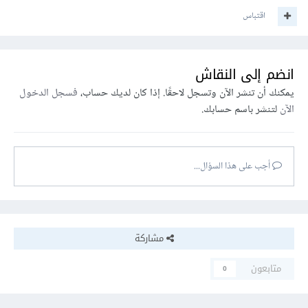
اقتباس
انضم إلى النقاش
يمكنك أن تنشر الآن وتسجل لاحقًا. إذا كان لديك حساب،
فسجل الدخول
الآن
لتنشر باسم حسابك.
أجب على هذا السؤال...
مشاركة
متابعون
0