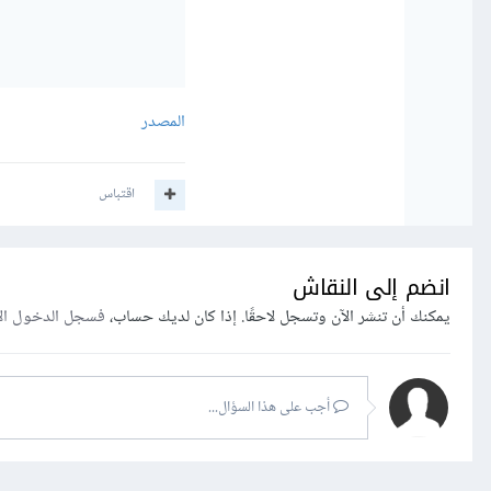
المصدر
اقتباس
انضم إلى النقاش
يمكنك أن تنشر الآن وتسجل لاحقًا. إذا كان لديك حساب،
فسجل الدخول ال
أجب على هذا السؤال...