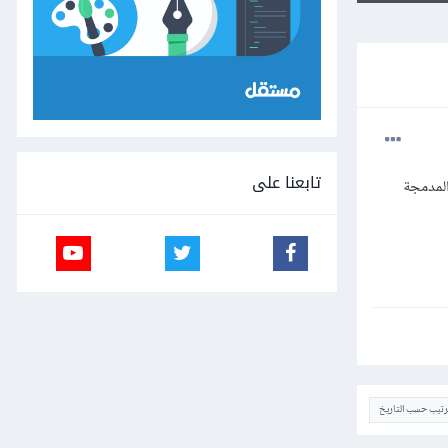
تابعنا على
لمدمجة
ترتيب حسب التاريخ