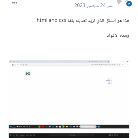
نشر
24 سبتمبر 2023
هذا هو الشكل الذي اريد تعديله بلغة html and css
وهذه الاكواد