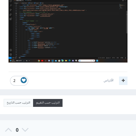
اقتباس
2
الترتيب حسب التقييم
الترتيب حسب التاريخ
0