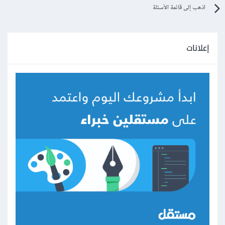
اذهب إلى قائمة الأسئلة
إعلانات