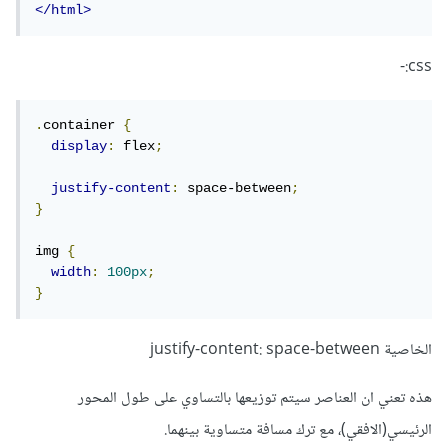
</html>
css:-
.
container 
{
display
:
 flex
;
justify-content
:
 space-between
;
}
img 
{
width
:
100px
;
}
الخاصية justify-content: space-between
هذه تعني ان العناصر سيتم توزيعها بالتساوي على طول المحور
الرئيسي(الافقي)، مع ترك مسافة متساوية بينهما.