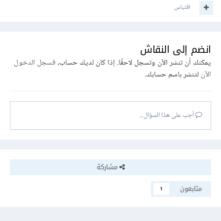
اقتباس
انضم إلى النقاش
يمكنك أن تنشر الآن وتسجل لاحقًا. إذا كان لديك حساب،
فسجل الدخول
الآن
لتنشر باسم حسابك.
أجب على هذا السؤال...
مشاركة
متابعون
1