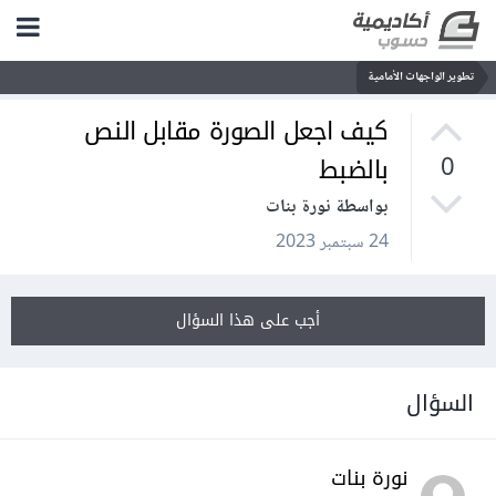
تطوير الواجهات الأمامية
كيف اجعل الصورة مقابل النص
بالضبط
0
بواسطة نورة بنات
24 سبتمبر 2023
أجب على هذا السؤال
السؤال
نورة بنات