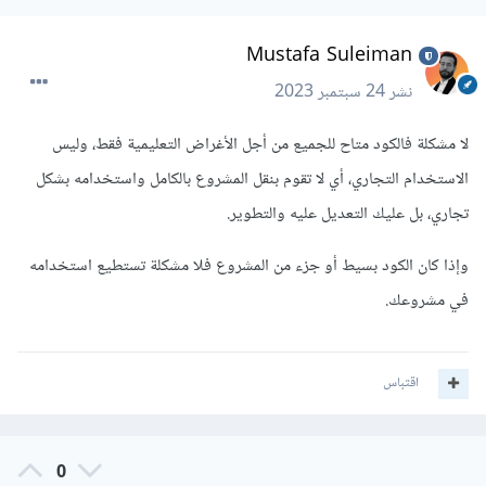
Mustafa Suleiman
نشر
24 سبتمبر 2023
لا مشكلة فالكود متاح للجميع من أجل الأغراض التعليمية فقط، وليس
الاستخدام التجاري، أي لا تقوم بنقل المشروع بالكامل واستخدامه بشكل
تجاري، بل عليك التعديل عليه والتطوير.
وإذا كان الكود بسيط أو جزء من المشروع فلا مشكلة تستطيع استخدامه
في مشروعك.
اقتباس
0