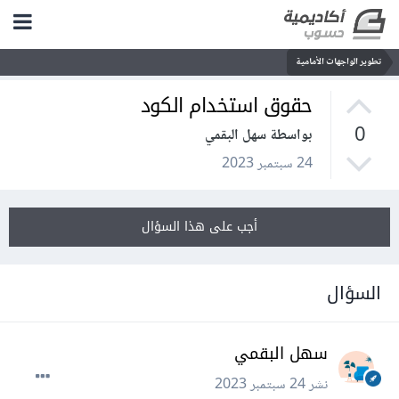
تطوير الواجهات الأمامية
حقوق استخدام الكود
0
بواسطة سهل البقمي
24 سبتمبر 2023
أجب على هذا السؤال
السؤال
سهل البقمي
نشر
24 سبتمبر 2023