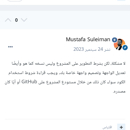
0
Mustafa Suleiman
نشر
24 سبتمبر 2023
لا مشكلة، لكن بشرط التطوير على المشروع وليس نسخه كما هو وأيضًا
تعديل الواجهة وتصميم واجهة خاصة بك، ويجب قراءة شروط استخدام
الكود سواء كان ذلك من خلال مستودع المشروع على GitHub أو أيًا كان
مصدره.
اقتباس