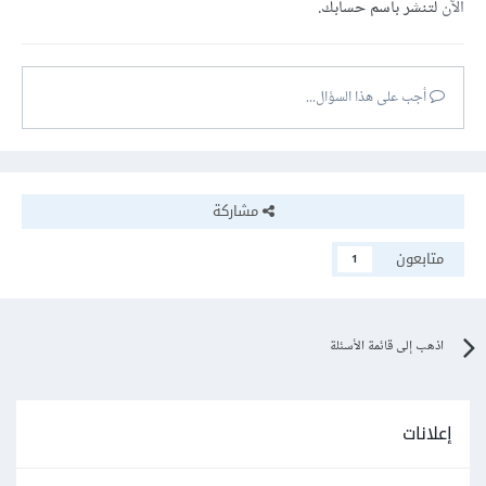
الآن
لتنشر باسم حسابك.
أجب على هذا السؤال...
مشاركة
متابعون
1
اذهب إلى قائمة الأسئلة
إعلانات