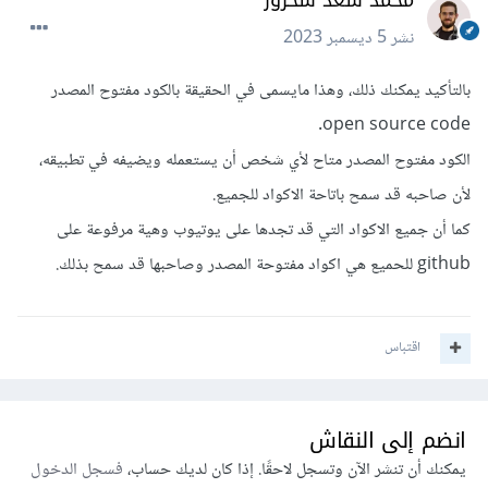
محمد سعد شحرور
نشر
5 ديسمبر 2023
بالتأكيد يمكنك ذلك، وهذا مايسمى في الحقيقة بالكود مفتوح المصدر
open source code.
الكود مفتوح المصدر متاح لأي شخص أن يستعمله ويضيفه في تطبيقه،
لأن صاحبه قد سمح باتاحة الاكواد للجميع.
كما أن جميع الاكواد التي قد تجدها على يوتيوب وهية مرفوعة على
github للحميع هي اكواد مفتوحة المصدر وصاحبها قد سمح بذلك.
اقتباس
انضم إلى النقاش
يمكنك أن تنشر الآن وتسجل لاحقًا. إذا كان لديك حساب،
فسجل الدخول