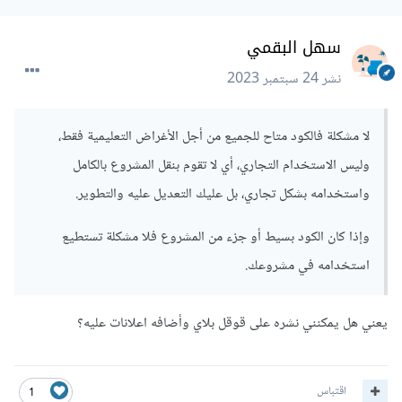
سهل البقمي
نشر
24 سبتمبر 2023
لا مشكلة فالكود متاح للجميع من أجل الأغراض التعليمية فقط،
وليس الاستخدام التجاري، أي لا تقوم بنقل المشروع بالكامل
واستخدامه بشكل تجاري، بل عليك التعديل عليه والتطوير.
وإذا كان الكود بسيط أو جزء من المشروع فلا مشكلة تستطيع
استخدامه في مشروعك.
يعني هل يمكنني نشره على قوقل بلاي وأضافه اعلانات عليه؟
اقتباس
1