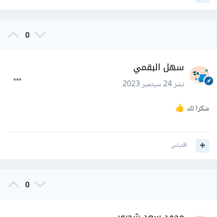
0
سهل البقمي
نشر
24 سبتمبر 2023
شكرا لك
👍
اقتباس
0