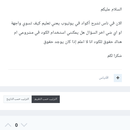
السلام عليكم
الان في ناس تشرح أكواد في يوتيوب يعني تعليم كيف تسوي واجهة
او اي شي اخر السؤال هل يمكنني استخدام الكود في مشروعي ام
هناك حقوق للكود انا لا اعلم إذا كان يوجد حقوق
شكرا لكم
اقتباس
الترتيب حسب التقييم
الترتيب حسب التاريخ
0