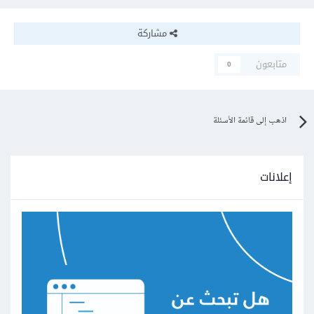
مشاركة
متابعون
0
اذهب إلى قائمة الأسئلة
إعلانات