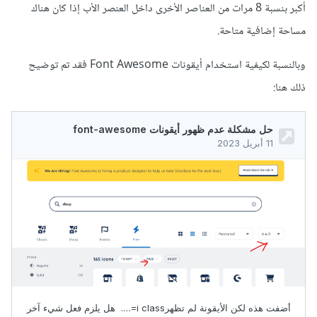
أكبر بنسبة 8 مرات من العناصر الأخرى داخل العنصر الأب إذا كان هناك
مساحة إضافية متاحة.
وبالنسبة لكيفية استخدام أيقونات Font Awesome فقد تم توضيح
ذلك هنا: