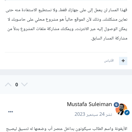
فهذا المسار لن يعمل إلى على جهازك فقط، ولا نستطيع الاستفادة منه حتى
نعاين مشكلتك، وذلك لأن الموقع حالياً هو مشروع محلي على حاسوبك لا
يمكن الوصول إليه عبر الانترنت، ويمكنك مشاركة ملفات المشروع بدلاً من
مشاركة المسار السابق.
اقتباس
0
Mustafa Suleiman
نشر
24 سبتمبر 2023
الأيقونة واسم الطالب سيكونون بداخل عنصر أب وضعنها له تنسيق ليصبح