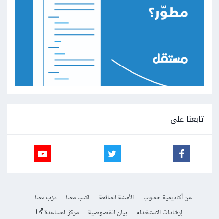
تابعنا على
عن أكاديمية حسوب
الأسئلة الشائعة
اكتب معنا
درّب معنا
إرشادات الاستخدام
بيان الخصوصية
مركز المساعدة