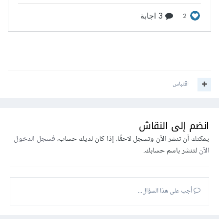
اقتباس
انضم إلى النقاش
يمكنك أن تنشر الآن وتسجل لاحقًا. إذا كان لديك حساب،
فسجل الدخول
الآن
لتنشر باسم حسابك.
أجب على هذا السؤال...