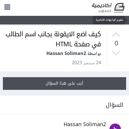
تطوير الواجهات الأمامية
كيف اضع الايقونة بجانب اسم الطالب
في صفحة HTML
0
بواسطة Hassan Soliman2
24 سبتمبر 2023
أجب على هذا السؤال
السؤال
Hassan Soliman2