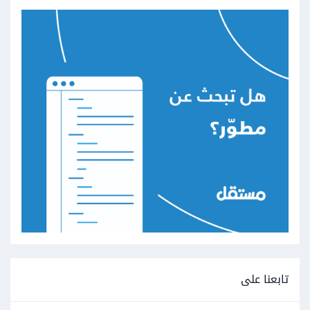
تابعنا على