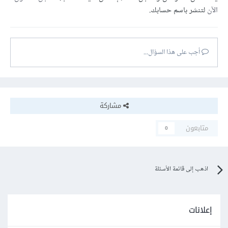
الآن
لتنشر باسم حسابك.
أجب على هذا السؤال...
مشاركة
متابعون
0
اذهب إلى قائمة الأسئلة
إعلانات