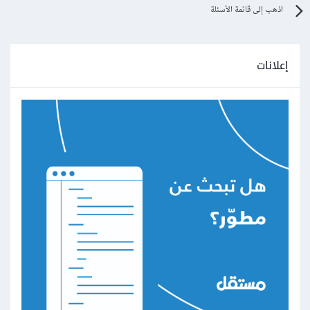
اذهب إلى قائمة الأسئلة
إعلانات