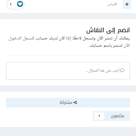
اقتباس
1
انضم إلى النقاش
يمكنك أن تنشر الآن وتسجل لاحقًا. إذا كان لديك حساب،
فسجل الدخول
الآن
لتنشر باسم حسابك.
أجب على هذا السؤال...
مشاركة
متابعون
1