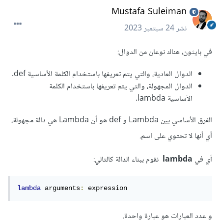
Mustafa Suleiman
نشر
24 سبتمبر 2023
في بايثون، هناك نوعان من الدوال:
الدوال العادية، والتي يتم تعريفها باستخدام الكلمة الأساسية def.
الدوال المجهولة، والتي يتم تعريفها باستخدام الكلمة
الأساسية lambda.
الفرق الأساسي بين Lambda و def هو أن Lambda هي دالة مجهولة،
أي أنها لا تحتوي على اسم.
أي في
lambda
نقوم ببناء الدالة كالتالي:
lambda
 arguments
:
 expression	
و عدد العبارات هو عبارة واحدة.