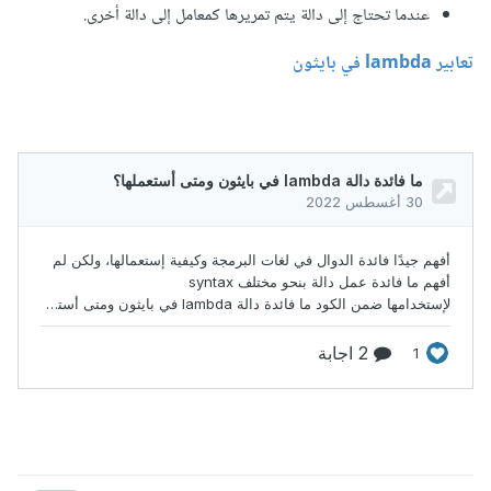
عندما تحتاج إلى دالة يتم تمريرها كمعامل إلى دالة أخرى.
تعابير lambda في بايثون