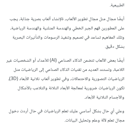
الطبيعية.
أيضًا مجال مثل مجال تطوير الألعاب، ةلإنشاء ألعاب بصرية جذابة، يجب
على المطورين فهم الجبر الخطي والهندسة المثلثية والهندسة الرياضية،
وتلك المفاهيم تساعد في تصميم وتنفيذ الرسومات والتأثيرات البصرية
بشكل دقيق.
أيضًا بعض الألعاب تتضمن الذكاء الصناعي (AI) للأعداء أو الشخصيات غير
اللاعبة، وتستند العديد من تقنيات الذكاء الصناعي إلى الرياضيات مثل
الرياضيات التصورية والاحتمالات، وفي تطوير ألعاب ثلاثية الأبعاد (3D)،
تكون الرياضيات ضرورية لمعالجة الأبعاد الثلاثة والتلاعب بالأشكال
والأجسام الثلاثية الأبعاد.
وعلي أي حال بشكل أساسي عليك تعلم الرياضيات في حال أردت دخول
مجال تعلم لآلة وعلم وتحليل البيانات.