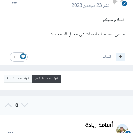
نشر
23 سبتمبر 2023
السلام عليكم
ما هي اهميه الرياضيات في مجال البرمجه ؟
اقتباس
1
الترتيب حسب التقييم
الترتيب حسب التاريخ
0
أسامة زيادة