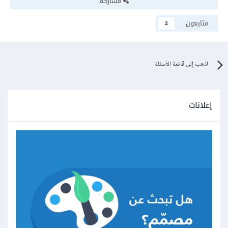
مشاركة
متابعون
2
اذهب إلى قائمة الأسئلة
إعلانات