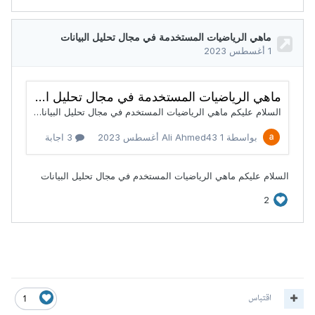
اقتباس
1