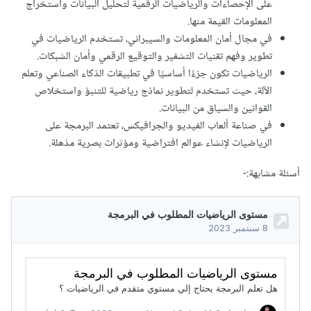
على الإحصاءات والرياضيات الرقمية لتحليل البيانات واستخراج
المعلومات القيمة منها.
في مجال أمان المعلومات والسيبراني، تستخدم الرياضيات في
تطوير وفهم تقنيات التشفير والتوقيع الرقمي وأمان الشبكات.
الرياضيات تكون جزءًا أساسيًا في تطبيقات الذكاء الصناعي وتعلم
الآلة، حيث تستخدم لتطوير نماذج رياضية للتنبؤ واستخلاص
القوانين والسياق من البيانات.
في صناعة ألعاب الفيديو والجرافيكس، تعتمد البرمجة على
الرياضيات لإنشاء عوالم افتراضية ومؤثرات بصرية مذهلة.
أسئلة مشابهة:-