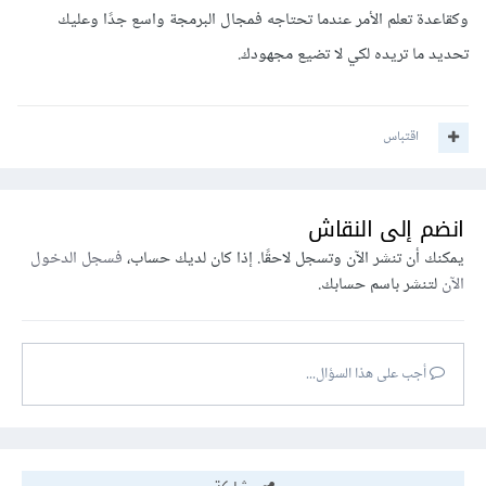
وكقاعدة تعلم الأمر عندما تحتاجه فمجال البرمجة واسع جدًا وعليك
تحديد ما تريده لكي لا تضيع مجهودك.
اقتباس
انضم إلى النقاش
يمكنك أن تنشر الآن وتسجل لاحقًا. إذا كان لديك حساب،
فسجل الدخول
الآن
لتنشر باسم حسابك.
أجب على هذا السؤال...