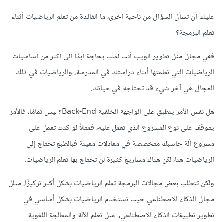
عليك أن تسأل السؤال من ناحية أخرى، ما الفائدة من تعلم الرياضيات أثناء
تعلم البرمجة؟
ففي مجال مثل تطوير الويب أنت لست بحاجة أبدًا إلى أكثر من أساسيات
الرياضيات التي تعلمتها أثناء دراستك في المدرسة، والرياضيات في ذلك
المجال هي آخر شيء قد تحتاجه في حياتك.
هل نفس الأمر ينطبق على الواجهة الخلفية Back-End؟ ليس تمامًا، فالأمر
يتوقف على نوع المشروع الذي تعمل عليه، فمثلاً لو كنت تعمل على
مشروع آلة حاسبك متخصصة في معادلات معينة فبالطبع تحتاج إلى
الرياضيات هنا، لكن هناك مشاريع كثيرة لن تحتاج بها تعلم الرياضيات.
ولكن تتطلب بعض مجالات البرمجة تعلم الرياضيات بشكل أكثر تركيزًا، مثلل
مجال الذكاء الاصطناعي حيث تستخدم الرياضيات بشكل أساسي في
تطوير تطبيقات الذكاء الاصطناعي، مثل تعلم الآلة والمعالجة اللغوية