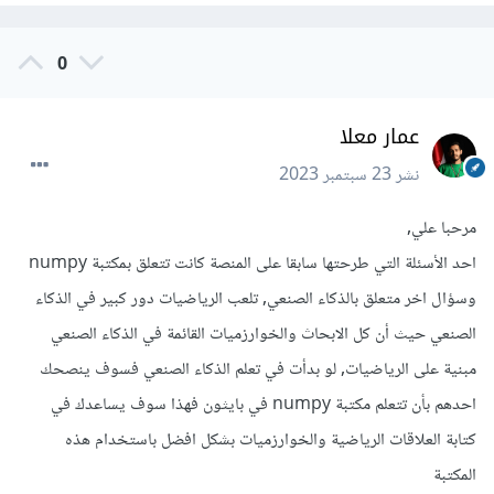
0
عمار معلا
نشر
23 سبتمبر 2023
مرحبا علي,
احد الأسئلة التي طرحتها سابقا على المنصة كانت تتعلق بمكتبة numpy
وسؤال اخر متعلق بالذكاء الصنعي, تلعب الرياضيات دور كبير في الذكاء
الصنعي حيث أن كل الابحاث والخوارزميات القائمة في الذكاء الصنعي
مبنية على الرياضيات, لو بدأت في تعلم الذكاء الصنعي فسوف ينصحك
احدهم بأن تتعلم مكتبة numpy في بايثون فهذا سوف يساعدك في
كتابة العلاقات الرياضية والخوارزميات بشكل افضل باستخدام هذه
المكتبة