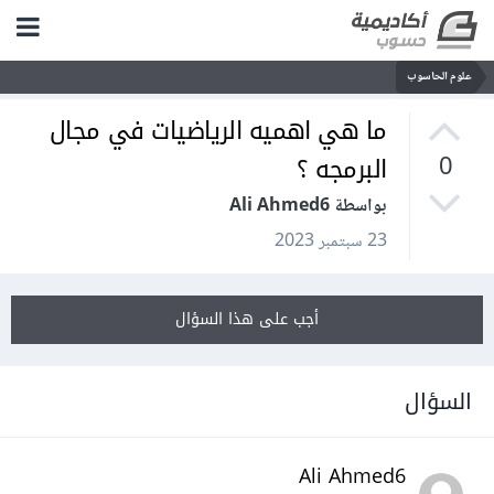
علوم الحاسوب
ما هي اهميه الرياضيات في مجال
البرمجه ؟
0
بواسطة Ali Ahmed6
23 سبتمبر 2023
أجب على هذا السؤال
السؤال
Ali Ahmed6