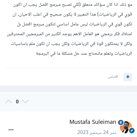
مع ذلك اذا كان سؤالك متعلق (لكي تصبح مبرمج افضل يجب ان اكون
قوي في الرياضيات) هذا التعبير لا يكون صحيح في اغلب الاحيان, ان
تكون قوي في الرياضيات ليس عامل اساسي لتكون مبرمج افضل بل
امتلاك فكر برمجي هو العامل الاهم يوجد الكثير من المبرمجين المحترفين
ولكن لا يمتلكون قوة في الرياضيات ولكن يجب ان تكون ملم باساسيات
الرياضيات وتعلم ماتحتاج عند حل مشكلة ما في البرمجة
اقتباس
0
Mustafa Suleiman
نشر
24 سبتمبر 2023