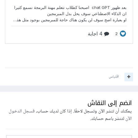
اقتباس
انضم إلى النقاش
يمكنك أن تنشر الآن وتسجل لاحقًا. إذا كان لديك حساب،
فسجل الدخول
الآن
لتنشر باسم حسابك.