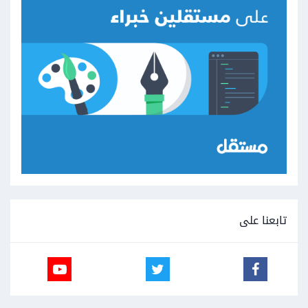
تابعنا على