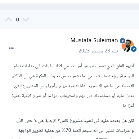
0
Mustafa Suleiman
نشر
23 سبتمبر 2023
أتفهم القلق الذي تشعر به وهو أمر طبيعي لأنك ما زلت في بدايات تعلم
البرمجة، وبإختصار لا داعي لما تشعر به من تخوف، الفكرة هي أن الذكاء
الاصطناعي ما هو إلا مجرد أداة لتنفيذ مهام وأجزاء من المشروع الذي
تعمل عليه أو مساعدتك في فهم واستيعاب أمرًا ما أو شرح كيفية تنفيذ
أمرًا ما.
لكن هل يعتمد عليه في تنفيذ مشروع كامل؟ الإجابة هي لا حتى الآن،
والدراسات تشير إلى أنه سيتم أتمتة 70% من عملية تطوير الواجهة