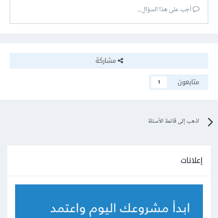
أجب على هذا السؤال...
مشاركة
متابعون
1
اذهب إلى قائمة الأسئلة
إعلانات