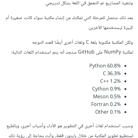
وتنفيذ المشاريع ثم التعمق في اللغة بشكل تدريجي.
بعد ذلك ستصل للمرحلة التي تمكنك من إنشاء مكتبة سواء كانت صغيرة أم
كبيرة ليستخدمها الآخرين.
ولكن المكتبة مكتوبة بلغة C ولغات أخرى أيضًا فعند التوجه
لمكتبة NumPy على GitHub ستجد أنه يتم استخدام اللغات التالية:
Python 60.8%
C 36.3%
C++ 1.2%
Cython 0.9%
Meson 0.5%
Fortran 0.2%
Other 0.1%
وسبب استخدام لغات أخرى في التطوير هو الأداء وأسباب أخرى، وبالطبع
تستطيع تطوير المكتبة من خلال بايثون فقط، وأنت بحاجة إلى رؤية ذلك