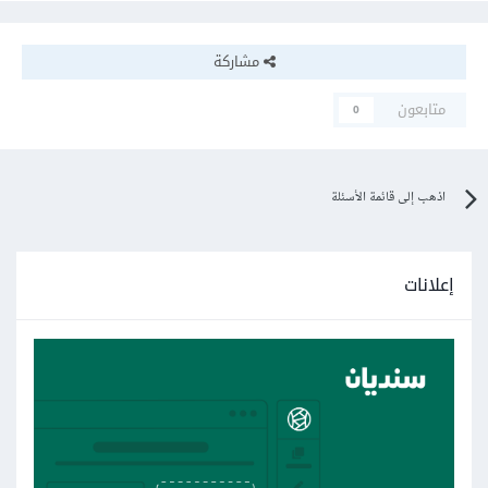
مشاركة
متابعون
0
اذهب إلى قائمة الأسئلة
إعلانات