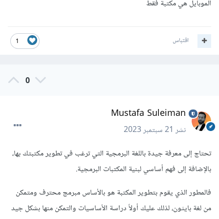
الموبايل هي مكتبة فقط
اقتباس
1
0
Mustafa Suleiman
نشر
21 سبتمبر 2023
تحتاج إلى معرفة جيدة باللغة البرمجية التي ترغب في تطوير مكتبتك بها،
بالإضافة إلى فهم أساسي لبنية المكتبات البرمجية.
فالمطور الذي يقوم بتطوير المكتبة هو بالأساس مبرمج محترف ومتمكن
من لغة بايثون، لذلك عليك أولاً دراسة الأساسيات والتمكن منها بشكل جيد