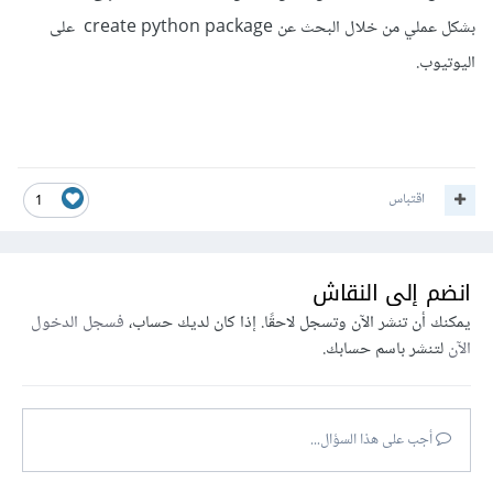
بشكل عملي من خلال البحث عن create python package على
اليوتيوب.
اقتباس
1
انضم إلى النقاش
يمكنك أن تنشر الآن وتسجل لاحقًا. إذا كان لديك حساب،
فسجل الدخول
الآن
لتنشر باسم حسابك.
أجب على هذا السؤال...