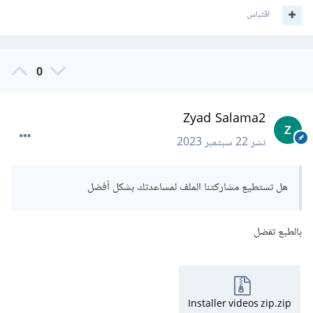
اقتباس
0
Zyad Salama2
نشر
22 سبتمبر 2023
هل تستطيع مشاركتنا الملف لمساعدتك بشكل أفضل
بالطبع تفضل
Installer videos zip.zip