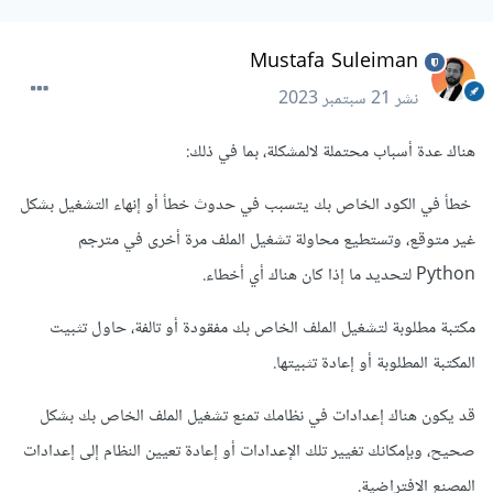
Mustafa Suleiman
نشر
21 سبتمبر 2023
هناك عدة أسباب محتملة لالمشكلة، بما في ذلك:
خطأ في الكود الخاص بك يتسبب في حدوث خطأ أو إنهاء التشغيل بشكل
غير متوقع، وتستطيع محاولة تشغيل الملف مرة أخرى في مترجم
Python لتحديد ما إذا كان هناك أي أخطاء.
مكتبة مطلوبة لتشغيل الملف الخاص بك مفقودة أو تالفة، حاول تثبيت
المكتبة المطلوبة أو إعادة تثبيتها.
قد يكون هناك إعدادات في نظامك تمنع تشغيل الملف الخاص بك بشكل
صحيح، وبإمكانك تغيير تلك الإعدادات أو إعادة تعيين النظام إلى إعدادات
المصنع الافتراضية.