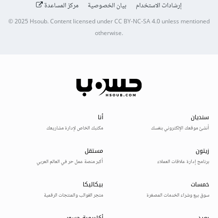
إرشادات الاستخدام
بيان الخصوصية
مركز المساعدة
© 2025
Hsoub
.
Content licensed under
CC BY-NC-SA 4.0
unless mentioned
otherwise.