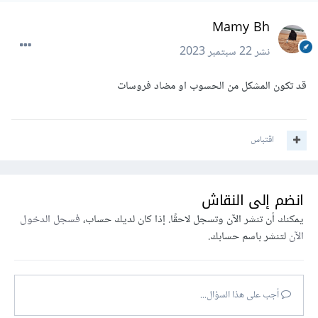
Mamy Bh
نشر
22 سبتمبر 2023
قد تكون المشكل من الحسوب او مضاد فروسات
اقتباس
انضم إلى النقاش
يمكنك أن تنشر الآن وتسجل لاحقًا. إذا كان لديك حساب،
فسجل الدخول
الآن
لتنشر باسم حسابك.
أجب على هذا السؤال...