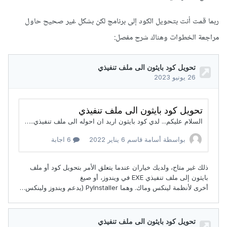
ربما قمت أنت بتحويل الكود إلى برنامج لكن بشكل غير صحيح حاول
مراجعة الخطوات وهناك شرح مفصل: