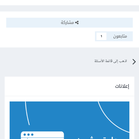
مشاركة
متابعون
1
اذهب إلى قائمة الأسئلة
إعلانات