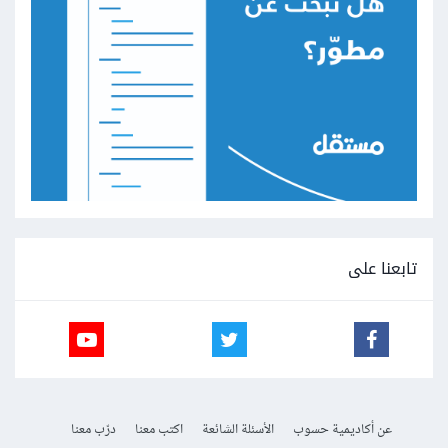
تابعنا على
عن أكاديمية حسوب
الأسئلة الشائعة
اكتب معنا
درّب معنا