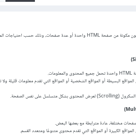
المواقع الإلكترونية يمكن أن تكون مكونة من صفحة HTML واحدة أو عدة صفحات، وذلك حسب احتياج
ومات.
مواقع البسيطة أو المواقع الشخصية أو المواقع التي تقدم معلومات قليلة ولا ت
كل متسلسل على نفس الصفحة.
فحات مختلفة، عادة مترابطة مع بعضها البعض.
مواقع الكبيرة أو المواقع التي تقدم محتوى متنوعًا ومتعدد القسم.