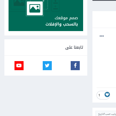
تابعنا على
1
ترتيب حسب التاريخ