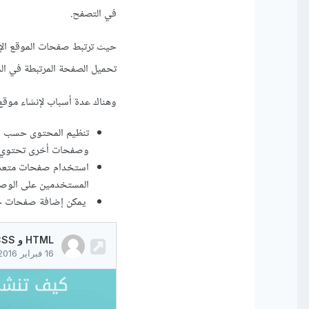
في التصفح.
تحميل الصفحة المرتبطة في ال
وهناك عدة أسباب لإنشاء موقع
تنظيم المحتوى حسب ال
وصفحات أخرى تحتوي عل
استخدام صفحات متعددة
المستخدمين على الوصو
يمكن إضافة صفحات جدي