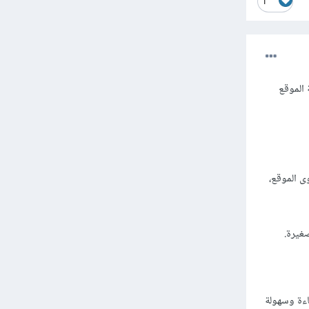
1
طبيعة الموقع
ى الموقع،
ل أكثر كفاءة وسهولة