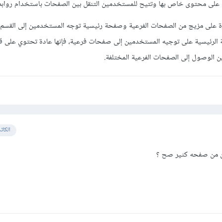
لى محتوى خاص بها وتتيح للمستخدمين التنقل بين الصفحات باستخدام روابط
رة على مزيج من الصفحات الفرعية وصفحة رئيسية توجه المستخدمين إلى القسم 
ة الرئيسية على توجيه المستخدمين إلى صفحات فرعية، فإنها عادة تحتوي على قا
ن الوصول إلى الصفحات الفرعية المختلفة.
الكات
ن من صفحه كثير صح ؟