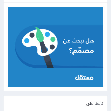
تابعنا على