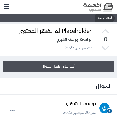
أسئلة البرمجة
Placeholder لم يضهر المحتوى
0
بواسطة يوسف الشهري
20 سبتمبر 2023
أجب على هذا السؤال
السؤال
يوسف الشهري
نشر
20 سبتمبر 2023