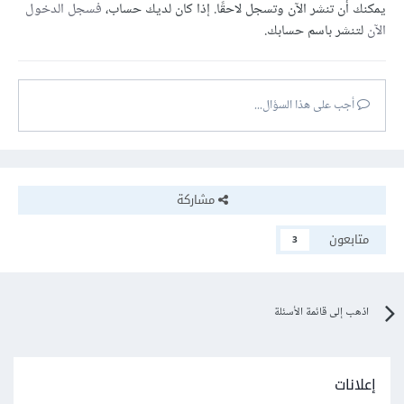
يمكنك أن تنشر الآن وتسجل لاحقًا. إذا كان لديك حساب،
فسجل الدخول
الآن
لتنشر باسم حسابك.
أجب على هذا السؤال...
مشاركة
متابعون
3
اذهب إلى قائمة الأسئلة
إعلانات