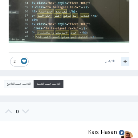
اقتباس
2
الترتيب حسب التقييم
الترتيب حسب التاريخ
0
Kais Hasan