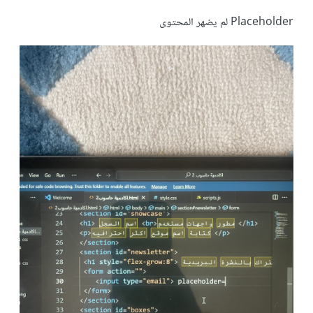
Placeholder لم يضهر المحتوى