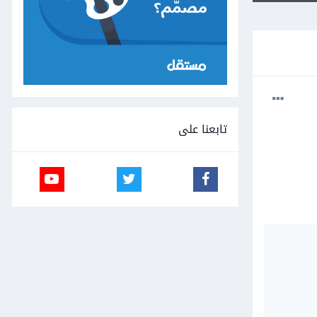
تابعنا على