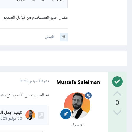
عشان امنع المستخدم من تنزيل الفيديو
اقتباس
Mustafa Suleiman
نشر
19 سبتمبر 2023
تم الحديث عن ذلك بشكل مفصل
0
الأعضاء