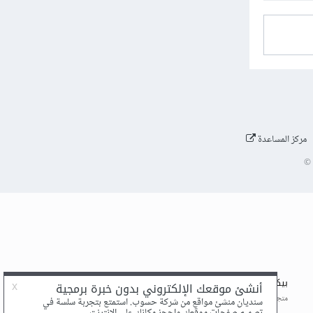
مركز المساعدة
©