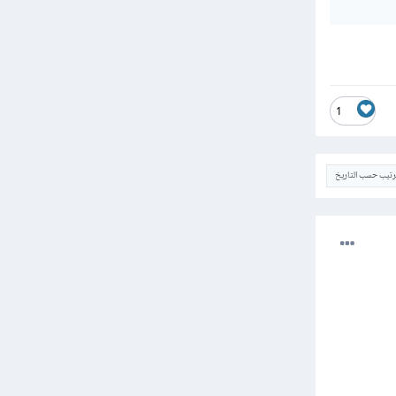
1
ترتيب حسب التاريخ