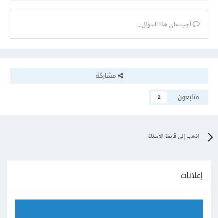
أجب على هذا السؤال...
مشاركة
متابعون
2
اذهب إلى قائمة الأسئلة
إعلانات