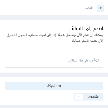
اقتباس
انضم إلى النقاش
يمكنك أن تنشر الآن وتسجل لاحقًا. إذا كان لديك حساب،
فسجل الدخول
الآن
لتنشر باسم حسابك.
أجب على هذا السؤال...
مشاركة
متابعون
1