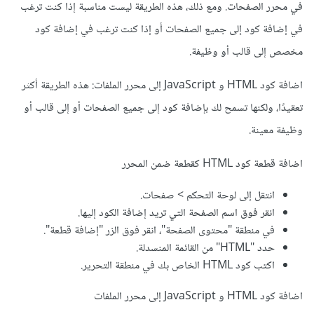
في محرر الصفحات. ومع ذلك، هذه الطريقة ليست مناسبة إذا كنت ترغب
في إضافة كود إلى جميع الصفحات أو إذا كنت ترغب في إضافة كود
مخصص إلى قالب أو وظيفة.
اضافة كود HTML و JavaScript إلى محرر الملفات: هذه الطريقة أكثر
تعقيدًا، ولكنها تسمح لك بإضافة كود إلى جميع الصفحات أو إلى قالب أو
وظيفة معينة.
اضافة قطعة كود HTML كقطعة ضمن المحرر
انتقل إلى لوحة التحكم > صفحات.
انقر فوق اسم الصفحة التي تريد إضافة الكود إليها.
في منطقة "محتوى الصفحة"، انقر فوق الزر "إضافة قطعة".
حدد "HTML" من القائمة المنسدلة.
اكتب كود HTML الخاص بك في منطقة التحرير.
اضافة كود HTML و JavaScript إلى محرر الملفات