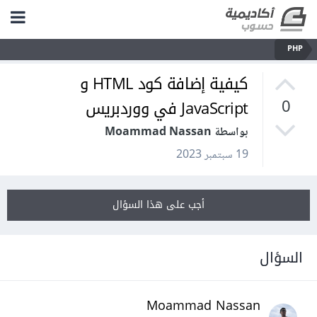
PHP
كيفية إضافة كود HTML و
JavaScript في ووردبريس
0
بواسطة Moammad Nassan
19 سبتمبر 2023
أجب على هذا السؤال
السؤال
Moammad Nassan