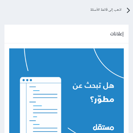
اذهب إلى قائمة الأسئلة
إعلانات