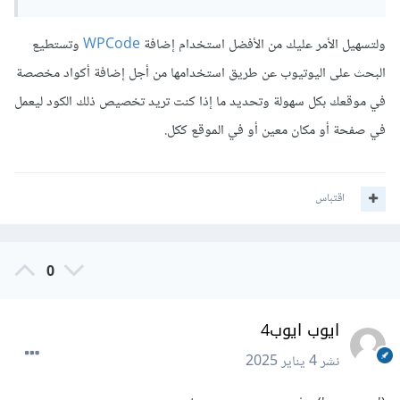
ولتسهيل الأمر عليك من الأفضل استخدام إضافة
WPCode
وتستطيع
البحث على اليوتيوب عن طريق استخدامها من أجل إضافة أكواد مخصصة
في موقعك بكل سهولة وتحديد ما إذا كنت تريد تخصيص ذلك الكود ليعمل
في صفحة أو مكان معين أو في الموقع ككل.
اقتباس
0
ايوب ايوب4
نشر
4 يناير 2025