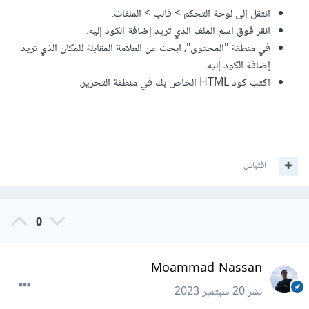
انتقل إلى لوحة التحكم > قالب > الملفات.
انقر فوق اسم الملف الذي تريد إضافة الكود إليه.
في منطقة "المحتوى"، ابحث عن العلامة المقابلة للمكان الذي تريد
إضافة الكود إليه.
اكتب كود HTML الخاص بك في منطقة التحرير.
اقتباس
0
Moammad Nassan
نشر
20 سبتمبر 2023