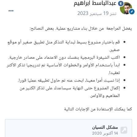
عبدالباسط ابراهيم
نشر
19 سبتمبر 2023
يفضل المراجعة من خلال بناء مشاريع عملية. بعض النصائح:
قم باختيار مشروع بسيط لبداية التذكر مثل تطبيق صغير أو موقع
صغير.
اكتب الشيفرة البرمجية بنفسك دون الاعتماد على مصادر خارجية.
ابدأ باستخدام الأوامر والخطوات الأساسية ثم تدريجيا تذكر الأكثر
تعقيدا.
إذا نسيت أمرا معينا، ابحث عنه ثم حاول تطبيقه عمليا فورا.
إكمال المشروع حتى النهاية سيساعدك على تذكر الكثير من
المفاهيم والأوامر.
كما يمكنك الإستفادة من الإجابات التالية