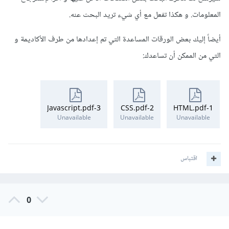
المعلومات. و هكذا تفعل مع أي شيء تريد البحث عنه.
أيضاً إليك بعض الورقات المساعدة التي تم إعدادها من طرف الأكاديمة و
التي من الممكن أن تساعدك:
3-Javascript.pdf
2-CSS.pdf
1-HTML.pdf
Unavailable
Unavailable
Unavailable
اقتباس
0