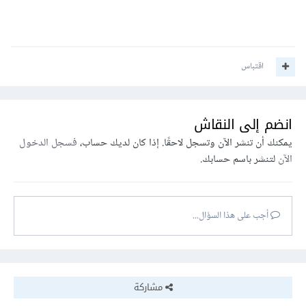
اقتباس
انضم إلى النقاش
يمكنك أن تنشر الآن وتسجل لاحقًا. إذا كان لديك حساب،
فسجل الدخول
الآن
لتنشر باسم حسابك.
أجب على هذا السؤال...
مشاركة