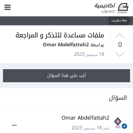
جافا سكريبت
ملفات مساعدة للتذكر و المراجعة
0
بواسطة Omar Abdelfattah2
18 سبتمبر 2023
أجب على هذا السؤال
السؤال
Omar Abdelfattah2
نشر
18 سبتمبر 2023