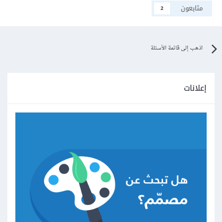
متابعون
2
اذهب إلى قائمة الأسئلة
إعلانات