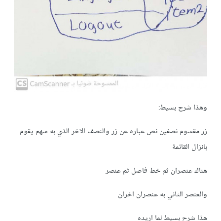
وهذا شرح بسيط:
زر مقسوم نصفين نص عباره عن زر والنصف الاخر الذي به سهم يقوم
بانزال القائمة
هناك عنصران ثم خط فاصل ثم عنصر
والعنصر الثاني به عنصران اخران
هذا شرح بسيط لما اريده