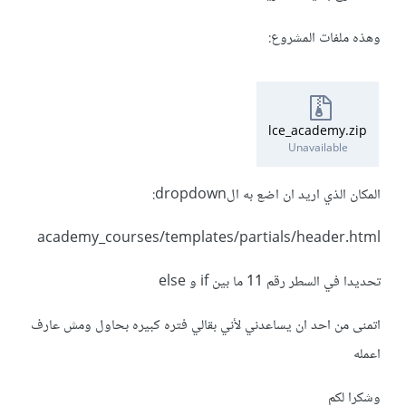
وهذه ملفات المشروع:
lce_academy.zip
Unavailable
المكان الذي اريد ان اضع به الdropdown:
academy_courses/templates/partials/header.html
تحديدا في السطر رقم 11 ما بين if و else
اتمنى من احد ان يساعدني لأني بقالي فتره كبيره بحاول ومش عارف
اعمله
وشكرا لكم