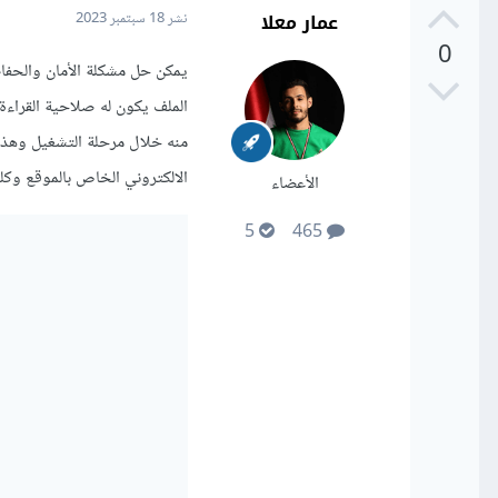
عمار معلا
نشر
18 سبتمبر 2023
0
الالكتروني الخاص بالموقع وكل
الأعضاء
5
465