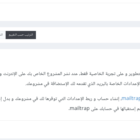
الترتيب حسب التقييم
ال
تطوير و على تجربة الخاصية فقط، عند نشر المشروع الخاص بك على الإنترنت 
عدادات الخاصة بالبريد الذي تقدمه لك الإستضافة في مشروعك.
mailtra
، إنشاء حساب و ربط الإعدادات التي توفرها لك في مشروعك و بدل إ
قبالها في حسابك على mailtrap.