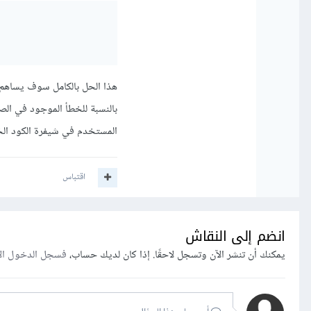
هذا الحل بالكامل سوف يساهم في أمان موقع ا
المستخدم في شيفرة الكود ا
اقتباس
انضم إلى النقاش
يمكنك أن تنشر الآن وتسجل لاحقًا. إذا كان لديك حساب،
فسجل الدخول ال