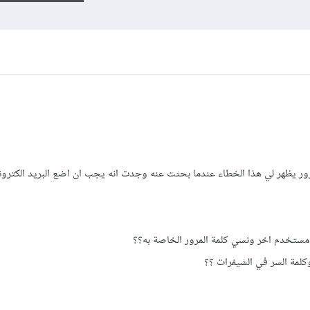
مرور يظهر لي هذا الخطاء عندما بحثت عنه وجدت انه يجب ان اضع البريد الكتر
ستخدم اخر ونسي كلمة المرور الخاصة به؟؟
لمة السر في الشيفرات ؟؟