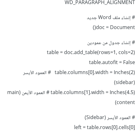
WD_PARAGRAPH_ALIGNMENT
# إنشاء ملف Word جديد
doc = Document()
# إنشاء جدول من عمودين
table = doc.add_table(rows=1, cols=2)
table.autofit = False
table.columns[0].width = Inches(2) # العمود الأيسر
(sidebar)
table.columns[1].width = Inches(4.5) # العمود الأيمن (main
content)
# العمود الأيسر (Sidebar)
left = table.rows[0].cells[0]