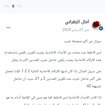
0
آمال الزهراني
نشر
27 يناير 2024
سوال عن أكبر محصلة ضرب
لدى فاطمة عدد محدد من الأعداد الأحادية، وتريد تكوين رقمين باستخدام
هذه الأرقام الأحادية بحيث يكون حاصل ضرب العددين أكبر ما يمكن.
على سبيل المثال، إذا كان لديها الأرقام الأحادية التالية 2 2 1، فإننا نحصل
على أكبر حاصل ضرب عند تكوين العددين 2 و 21، حيث أن حاصل
ضربهما 42.
إذا كانت الأعداد الأحادية لدى فاطمة كما هو مبين في القائمة أدناه، ما هو