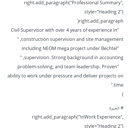
right.add_paragraph("Professional Summary",
style="Heading 2")
right.add_paragraph(
"Civil Supervisor with over 4 years of experience in
construction supervision and site management, "
"including NEOM mega project under Bechtel
supervision. Strong background in accounting, "
"problem-solving, and team leadership. Proven
ability to work under pressure and deliver projects on
time."
)
# الخبرة
right.add_paragraph("\nWork Experience",
style="Heading 2")