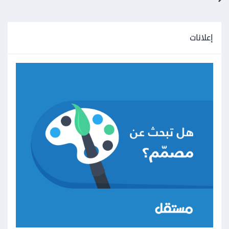
إعلانات