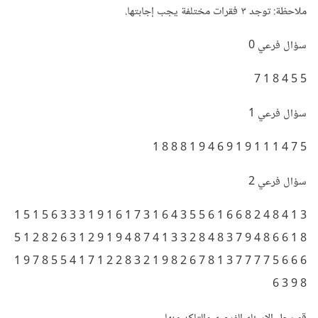
ملاحظة: توجد ٣ فقرات مختلفة يجب إجابتها.
سؤال فرعي 0
5 5 4 8 1 7
سؤال فرعي 1
5 7 4 1 1 1 9 1 9 6 4 9 1 8 8 8 1
سؤال فرعي 2
3 1 4 8 4 2 8 6 6 1 6 5 5 3 4 6 1 3 7 1 6 1 9 1 3 3 3 6 5 1 5 1
8 1 6 6 8 4 9 7 3 8 4 8 2 3 3 1 4 7 8 4 9 1 9 2 1 3 6 2 8 2 1 5
6 6 6 5 7 7 7 7 3 1 8 7 6 2 8 9 1 2 3 8 2 2 1 7 1 4 5 5 8 7 9 1
8 9 3 6