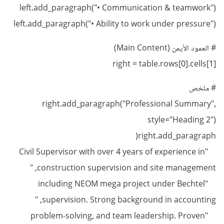
left.add_paragraph("• Communication & teamwork")
left.add_paragraph("• Ability to work under pressure")
# العمود الأيمن (Main Content)
right = table.rows[0].cells[1]
# ملخص
right.add_paragraph("Professional Summary",
style="Heading 2")
right.add_paragraph(
"Civil Supervisor with over 4 years of experience in
construction supervision and site management, "
"including NEOM mega project under Bechtel
supervision. Strong background in accounting, "
"problem-solving, and team leadership. Proven