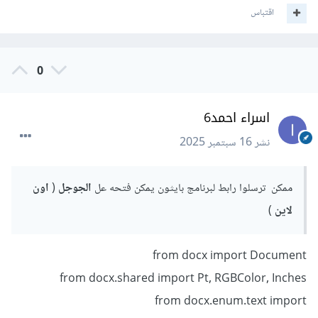
اقتباس
0
اسراء احمد6
نشر
16 سبتمبر 2025
ممكن ترسلوا رابط لبرنامج بايثون يمكن فتحه عل
الجوجل
(
اون
لاين
)
from docx import Document
from docx.shared import Pt, RGBColor, Inches
from docx.enum.text import