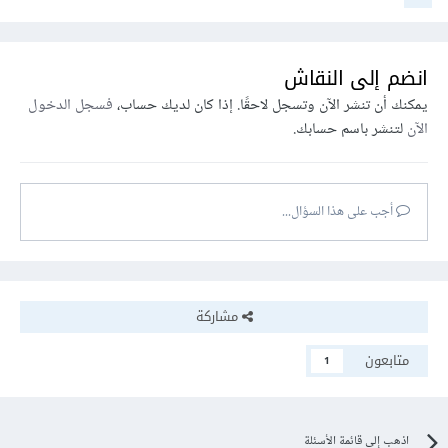
انضم إلى النقاش
يمكنك أن تنشر الآن وتسجل لاحقًا. إذا كان لديك حساب،
فسجل الدخول
الآن
لتنشر باسم حسابك.
أجب على هذا السؤال...
مشاركة
متابعون
1
اذهب إلى قائمة الأسئلة