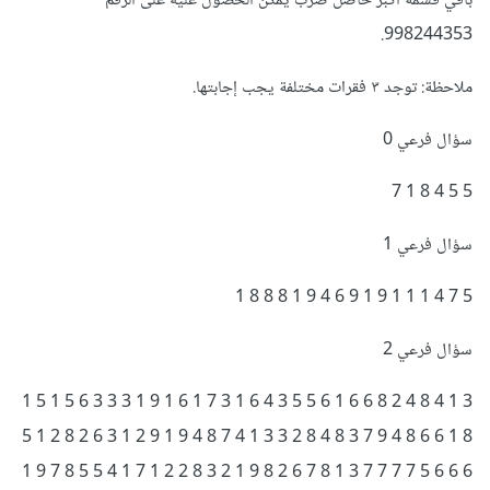
باقي قسمة أكبر حاصل ضرب يمكن الحصول عليه على الرقم
998244353.
ملاحظة: توجد ٣ فقرات مختلفة يجب إجابتها.
سؤال فرعي 0
5 5 4 8 1 7
سؤال فرعي 1
5 7 4 1 1 1 9 1 9 6 4 9 1 8 8 8 1
سؤال فرعي 2
3 1 4 8 4 2 8 6 6 1 6 5 5 3 4 6 1 3 7 1 6 1 9 1 3 3 3 6 5 1 5 1
8 1 6 6 8 4 9 7 3 8 4 8 2 3 3 1 4 7 8 4 9 1 9 2 1 3 6 2 8 2 1 5
6 6 6 5 7 7 7 7 3 1 8 7 6 2 8 9 1 2 3 8 2 2 1 7 1 4 5 5 8 7 9 1