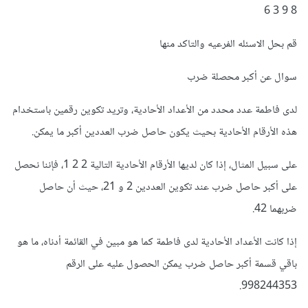
8 9 3 6
قم بحل الاسئله الفرعيه والتاكد منها
سوال عن أكبر محصلة ضرب
لدى فاطمة عدد محدد من الأعداد الأحادية، وتريد تكوين رقمين باستخدام
هذه الأرقام الأحادية بحيث يكون حاصل ضرب العددين أكبر ما يمكن.
على سبيل المثال، إذا كان لديها الأرقام الأحادية التالية 2 2 1، فإننا نحصل
على أكبر حاصل ضرب عند تكوين العددين 2 و 21، حيث أن حاصل
ضربهما 42.
إذا كانت الأعداد الأحادية لدى فاطمة كما هو مبين في القائمة أدناه، ما هو
باقي قسمة أكبر حاصل ضرب يمكن الحصول عليه على الرقم
998244353.