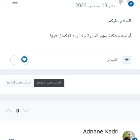
نشر
13 سبتمبر 2023
السلام عليكم،
أواجه مشكلة بفهم الدورة ولا أريد الإكمال فيها
اقتباس
1
الترتيب حسب التقييم
الترتيب حسب التاريخ
0
Adnane Kadri