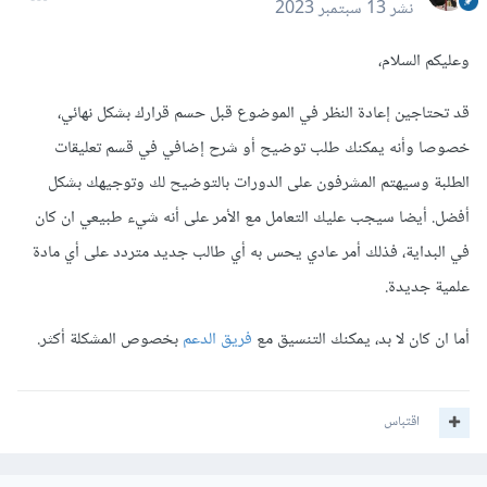
نشر
13 سبتمبر 2023
وعليكم السلام،
قد تحتاجين إعادة النظر في الموضوع قبل حسم قرارك بشكل نهائي،
خصوصا وأنه يمكنك طلب توضيح أو شرح إضافي في قسم تعليقات
الطلبة وسيهتم المشرفون على الدورات بالتوضيح لك وتوجيهك بشكل
أفضل. أيضا سيجب عليك التعامل مع الأمر على أنه شيء طبيعي ان كان
في البداية، فذلك أمر عادي يحس به أي طالب جديد متردد على أي مادة
علمية جديدة.
أما ان كان لا بد، يمكنك التنسيق مع
فريق الدعم
بخصوص المشكلة أكثر.
اقتباس