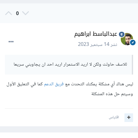
0
عبدالباسط ابراهيم
نشر
14 سبتمبر 2023
للاسف حاولت ولكن لا اريد الاستمرار اريد احد ان يجاوبني سريعا
ليس هناك أي مشكلة يمكنك التحدث مع
فريق الدعم
كما في التعليق الأول
وسيتم حل هذه المشكلة
اقتباس