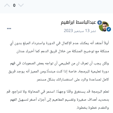
0
عبدالباسط ابراهيم
نشر
13 سبتمبر 2023
أولاً أعتقد أنه يمكنك عدم الإكمال في الدورة واسترداد المبلغ بدون أي
مشكلة مع توضيح المشكلة من خلال فريق الدعم كما أخبرك عدنان
ولكن يجب أن تعرف ان من الطبيعي أن تواجه بعض الصعوبات في فهم
دورة تعليمية للبرمجة، خاصة إذا كنت مبتدئًا.ومن المميز أنه يوجد فريق
كامل لمساعدة والرد على استفساراتك بشكل مستمر
تعلم البرمجة قد يستغرق وقتًا وجهدًا. استمر في المحاولة ولا تتراجع. قم
بتحديد أهداف صغيرة وتقسيم المفاهيم إلى أجزاء أصغر لتسهيل الفهم
والتقدم خطوة بخطوة.