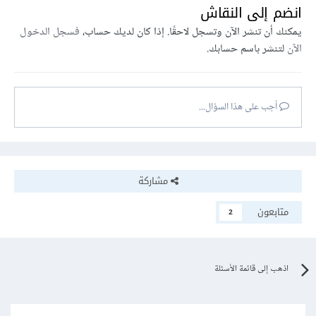
انضم إلى النقاش
يمكنك أن تنشر الآن وتسجل لاحقًا. إذا كان لديك حساب،
فسجل الدخول
الآن
لتنشر باسم حسابك.
أجب على هذا السؤال...
مشاركة
متابعون
2
اذهب إلى قائمة الأسئلة