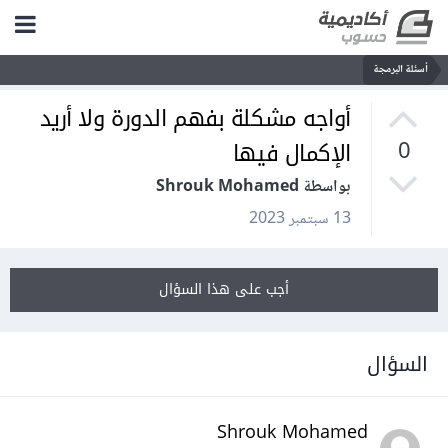
أسئلة البرمجة
أواجه مشكلة بفهم الدورة ولا أريد
الإكمال فيها
0
بواسطة Shrouk Mohamed
13 سبتمبر 2023
أجب على هذا السؤال
السؤال
Shrouk Mohamed