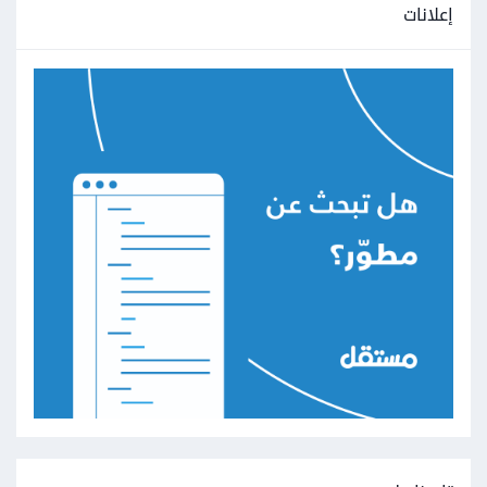
إعلانات