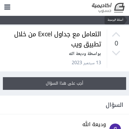
أسئلة البرمجة
التعامل مع جداول Excel من خلال
تطبيق ويب
0
بواسطة وديعة الله
13 سبتمبر 2023
أجب على هذا السؤال
السؤال
وديعة الله