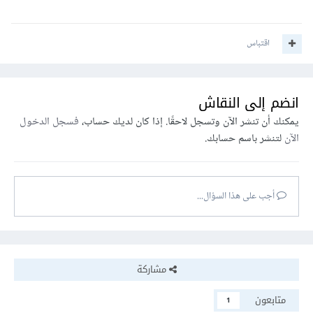
اقتباس
انضم إلى النقاش
يمكنك أن تنشر الآن وتسجل لاحقًا. إذا كان لديك حساب،
فسجل الدخول
الآن
لتنشر باسم حسابك.
أجب على هذا السؤال...
مشاركة
متابعون
1