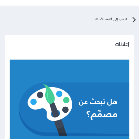
اذهب إلى قائمة الأسئلة
إعلانات