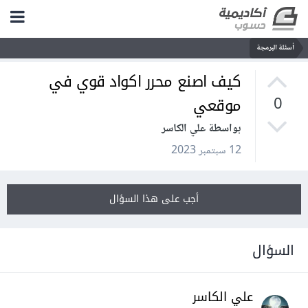
أسئلة البرمجة
كيف اصنع محرر اكواد قوي في
موقعي
0
بواسطة علي الكاسر
12 سبتمبر 2023
أجب على هذا السؤال
السؤال
علي الكاسر