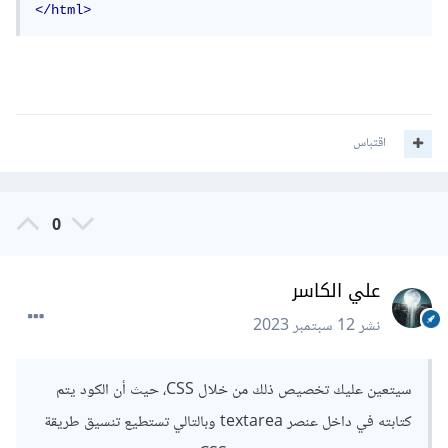
</html>
اقتباس
0
علي الكاسر
نشر
12 سبتمبر 2023
سيتعين عليك تخصيص ذلك من خلال CSS، حيث أن الكود يتم
كتابته في داخل عنصر textarea وبالتالي تستطيع تنسيق طريقة