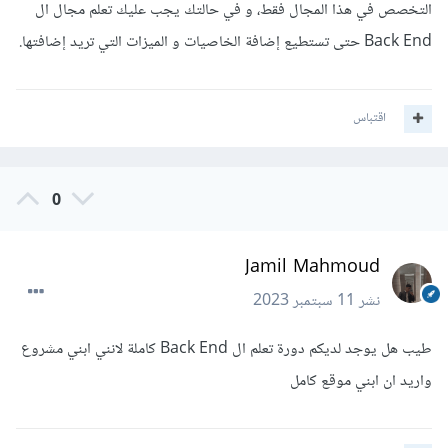
التخصص في هذا المجال فقط، و في حالتك يجب عليك تعلم مجال ال
Back End حتى تستطيع إضافة الخاصيات و الميزات التي تريد إضافتها.
اقتباس
0
Jamil Mahmoud
نشر
11 سبتمبر 2023
طيب هل يوجد لديكم دورة تعلم ال Back End كاملة لانني ابني مشروع
واريد ان ابني موقع كامل