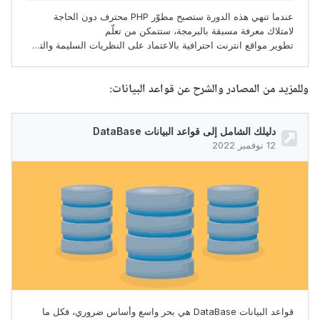
وللمزيد من المصادر والشرح عن قواعد البيانات: