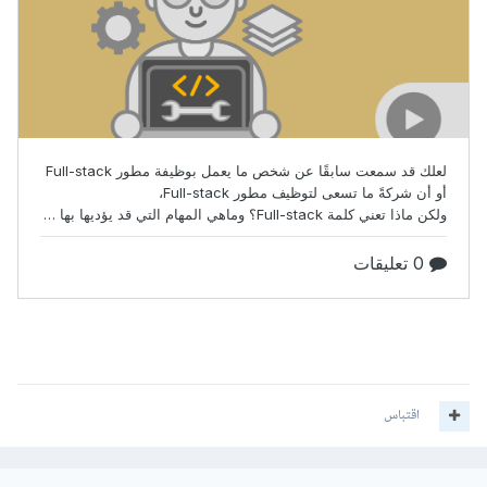
اقتباس