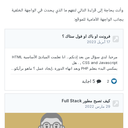
وأنت بحاجة إلى قراءة التالي لتفهم ما الذي يحدث في الواجهة الخلفية
بجانب الواجهة الأمامية للموقع: