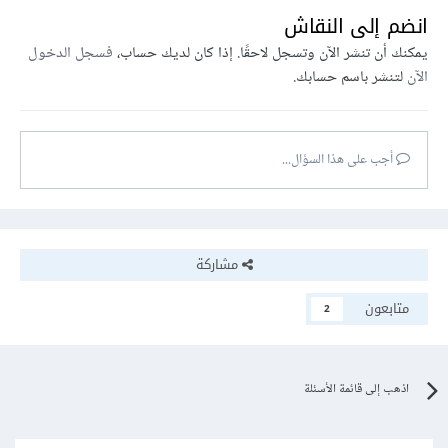
انضم إلى النقاش
يمكنك أن تنشر الآن وتسجل لاحقًا. إذا كان لديك حساب،
فسجل الدخول
الآن
لتنشر باسم حسابك.
أجب على هذا السؤال...
مشاركة
متابعون
2
اذهب إلى قائمة الأسئلة