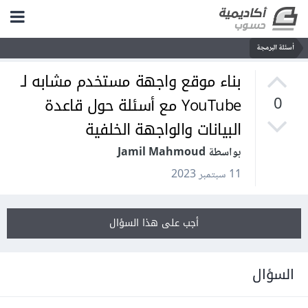
أسئلة البرمجة
بناء موقع واجهة مستخدم مشابه لـ
YouTube مع أسئلة حول قاعدة
0
البيانات والواجهة الخلفية
بواسطة Jamil Mahmoud
11 سبتمبر 2023
أجب على هذا السؤال
السؤال