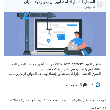
فهو يُعتبر مدخل لعالم الويب و يشرح مجالات الويب و بعض المجالات
المُرتبطة به