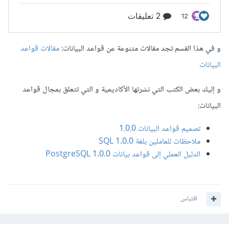
و في هذا القسم تجد مقالات متنوعة عن قواعد البيانات:
مقالات قواعد
البيانات
و إليك بعض الكتب التي نشرتها الأكاديمية و التي تتعلق بمجال قواعد
البيانات:
تصميم قواعد البيانات 1.0.0
ملاحظات للعاملين بلغة SQL 1.0.0
الدليل العملي إلى قواعد بيانات PostgreSQL 1.0.0
اقتباس