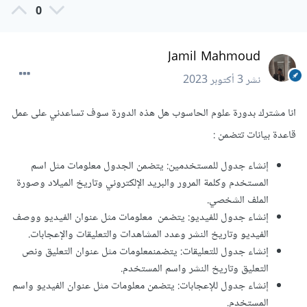
0
Jamil Mahmoud
نشر
3 أكتوبر 2023
انا مشترك بدورة علوم الحاسوب هل هذه الدورة سوف تساعدني على عمل
قاعدة بيانات تتضمن
:
إنشاء جدول للمستخدمين: يتضمن الجدول معلومات مثل اسم
المستخدم وكلمة المرور والبريد الإلكتروني وتاريخ الميلاد وصورة
الملف الشخصي.
إنشاء جدول للفيديو: يتضمن معلومات مثل عنوان الفيديو ووصف
الفيديو وتاريخ النشر وعدد المشاهدات والتعليقات والإعجابات.
إنشاء جدول للتعليقات: يتضمنمعلومات مثل عنوان التعليق ونص
التعليق وتاريخ النشر واسم المستخدم.
إنشاء جدول للإعجابات: يتضمن معلومات مثل عنوان الفيديو واسم
المستخدم.