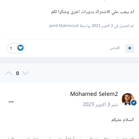
ام يجب علي الاشتراك بدورات اخرى وشكرا لكم
تم التعديل في
3 أكتوبر 2023
بواسطة Jamil Mahmoud
اقتباس
1
0
Mohamed Selem2
نشر
3 أكتوبر 2023
السلام عليكم