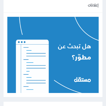
إعلانات