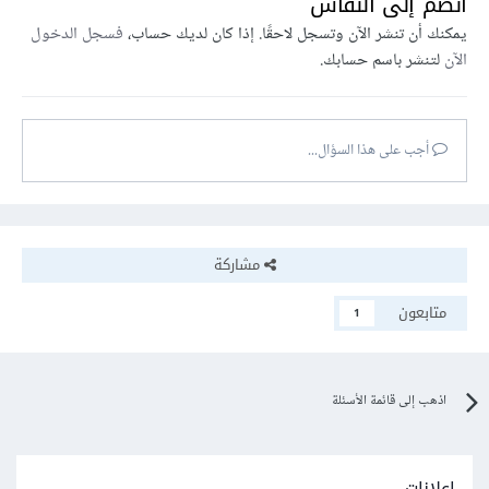
انضم إلى النقاش
يمكنك أن تنشر الآن وتسجل لاحقًا. إذا كان لديك حساب،
فسجل الدخول
الآن
لتنشر باسم حسابك.
أجب على هذا السؤال...
مشاركة
متابعون
1
اذهب إلى قائمة الأسئلة
إعلانات