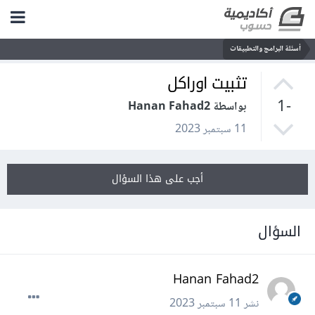
أسئلة البرامج والتطبيقات
تثبيت اوراكل
-1
بواسطة Hanan Fahad2
11 سبتمبر 2023
أجب على هذا السؤال
السؤال
Hanan Fahad2
نشر
11 سبتمبر 2023