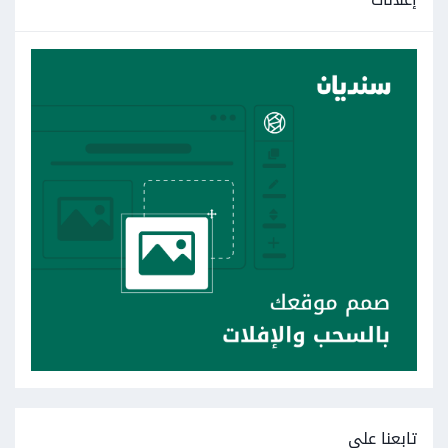
تابعنا على