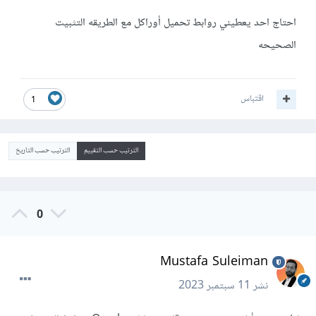
احتاج احد يعطيني روابط تحميل أوراكل مع الطريقه التثبيت
الصحيحه
اقتباس
1
الترتيب حسب التقييم
الترتيب حسب التاريخ
0
Mustafa Suleiman
نشر
11 سبتمبر 2023