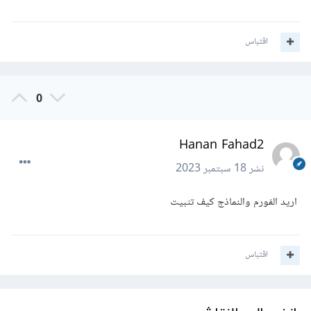
اقتباس
0
Hanan Fahad2
نشر
18 سبتمبر 2023
اريد الفورم والنماذج كيف تثبيت
اقتباس