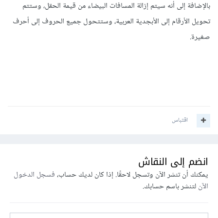
بالإضافة إلى أنه سيتم إزالة المسافات البيضاء من قيمة الحقل، وستتم
تحويل الأرقام إلى الأبجدية العربية، وستتحول جميع الحروف إلى أحرف
صغيرة.
اقتباس
انضم إلى النقاش
يمكنك أن تنشر الآن وتسجل لاحقًا. إذا كان لديك حساب،
فسجل الدخول
الآن
لتنشر باسم حسابك.