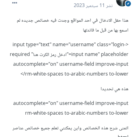
نشر
11 سبتمبر 2023
هذا حقل الادخال في احد المواقع وجدت فيه خصائص جديده لم
اسمع بها من قبل ما فائدتها
<input type="text" name="username" class="login-
input name" placeholder="ادخل رمز الكرت هنا" required
autocomplete="on" username-field improve-input
rm-white-spaces to-arabic-numbers to-lower/>
هذه هي تحديدا
autocomplete="on" username-field improve-input
rm-white-spaces to-arabic-numbers to-lower
اتمنى شرح هذه الخصائص واين يمكنني تعلم جميع خصائص عناصر