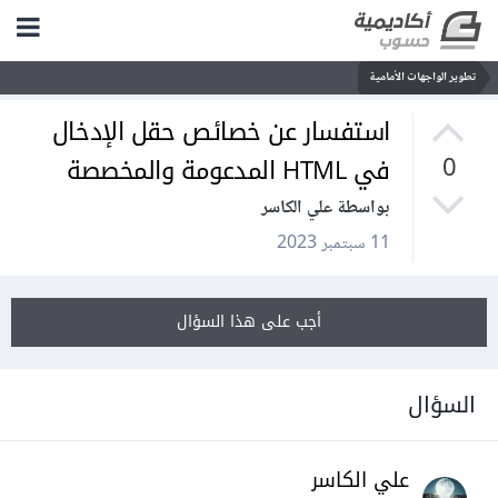
تطوير الواجهات الأمامية
استفسار عن خصائص حقل الإدخال
في HTML المدعومة والمخصصة
0
بواسطة علي الكاسر
11 سبتمبر 2023
أجب على هذا السؤال
السؤال
علي الكاسر