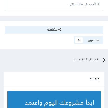
أجب على هذا السؤال...
مشاركة
متابعون
3
اذهب إلى قائمة الأسئلة
إعلانات