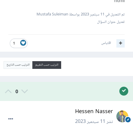
html
تم التعديل في
11 سبتمبر 2023
بواسطة Mustafa Suleiman
تعديل عنوان السؤال
اقتباس
1
الترتيب حسب التقييم
الترتيب حسب التاريخ
0
Hessen Nasser
نشر
11 سبتمبر 2023