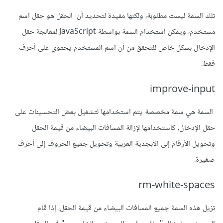
تلك السمة ليست مطلوبة، ولكنها مفيدة لتحديد أن الحقل هو حقل اسم
مستخدم، ويمكن استخدام السمة بواسطة JavaScript لمعالجة حقل
الإدخال بشكل خاص للتحقق من أن اسم المستخدم يحتوي على أحرف
فقط.
improve-input
السمة هي سمة مخصصة يتم استخدامها لتشغيل بعض التحسينات على
حقل الإدخال، كاستخدامها لإزالة المسافات البيضاء من قيمة الحقل
وتحويل الأرقام إلى الأبجدية العربية وتحويل جميع الحروف إلى أحرف
صغيرة.
rm-white-spaces
تزيل هذه السمة جميع المسافات البيضاء من قيمة الحقل، إذا قام