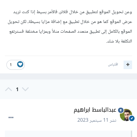
وعن تحويل الموقع لتطبيق من خلال فلاتر، فالأمر بسيط إذا كنت تريد
عرض الموقع كما هو من خلال تطبيق مع إضافة مزايا بسيطة، لكن تحويل
الموقع بالكامل إلى تطبيق متعدد الصفحات مثلاً وبمزايا مختلفة فسترتفع
التكلفة بلا شك.
اقتباس
1
1
عبدالباسط ابراهيم
نشر
11 سبتمبر 2023