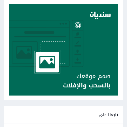
تابعنا على