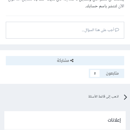
الآن
لتنشر باسم حسابك.
أجب على هذا السؤال...
مشاركة
متابعون
2
اذهب إلى قائمة الأسئلة
إعلانات