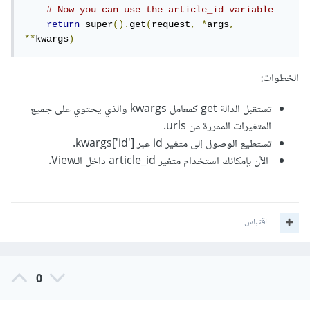
# Now you can use the article_id variable
return
 super
().
get
(
request
,
*
args
,
**
kwargs
)
الخطوات:
تستقبل الدالة get كمعامل kwargs والذي يحتوي على جميع
المتغيرات الممررة من urls.
تستطيع الوصول إلى متغير id عبر kwargs['id'].
الآن بإمكانك استخدام متغير article_id داخل الـView.
اقتباس
0