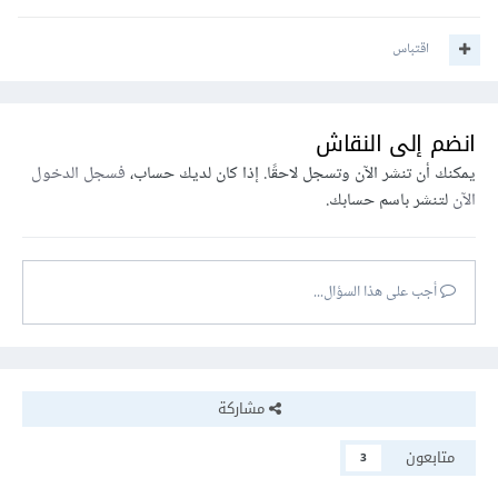
اقتباس
انضم إلى النقاش
يمكنك أن تنشر الآن وتسجل لاحقًا. إذا كان لديك حساب،
فسجل الدخول
الآن
لتنشر باسم حسابك.
أجب على هذا السؤال...
مشاركة
متابعون
3