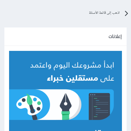
اذهب إلى قائمة الأسئلة
إعلانات