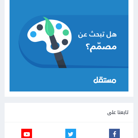
تابعنا على