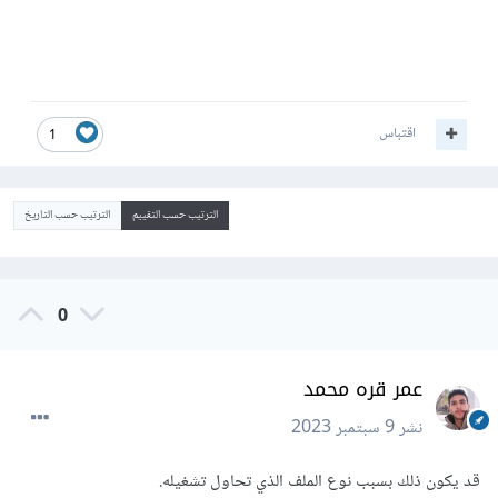
اقتباس
1
الترتيب حسب التقييم
الترتيب حسب التاريخ
0
عمر قره محمد
نشر
9 سبتمبر 2023
قد يكون ذلك بسبب نوع الملف الذي تحاول تشغيله.