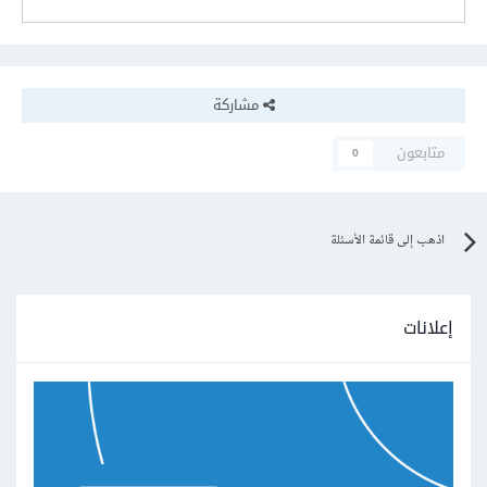
مشاركة
متابعون
0
اذهب إلى قائمة الأسئلة
إعلانات