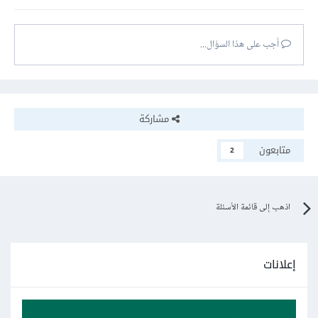
أجب على هذا السؤال...
مشاركة
متابعون
2
اذهب إلى قائمة الأسئلة
إعلانات