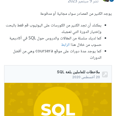
نشر
9 سبتمبر 2023
يوجد الكثير من المصادر سواء مجانية أو مدفوعة
يمكنك أن تجد الكثير من الكورسات على اليوتيوب قم فقط بالبحث
وإختيار الدورة التي تعجبك
كما لديك سلسلة من المقالات والدروس حول SQL في أكاديمية
حسوب من خلال هذا
الرابط
كما يوجد عدة دورات على موقع coursera وهي من أفضل
الدورات