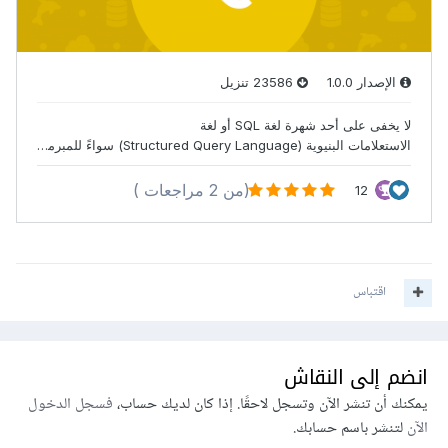
اقتباس
انضم إلى النقاش
يمكنك أن تنشر الآن وتسجل لاحقًا. إذا كان لديك حساب،
فسجل الدخول
الآن
لتنشر باسم حسابك.