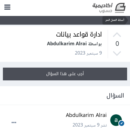
أسئلة العمل الحر
ادارة قواعد بيانات
0
بواسطة Abdulkarim Alrai
9 سبتمبر 2023
أجب على هذا السؤال
السؤال
Abdulkarim Alrai
نشر
9 سبتمبر 2023