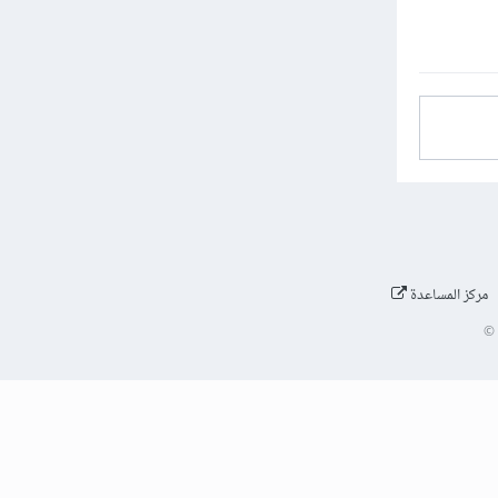
مركز المساعدة
©